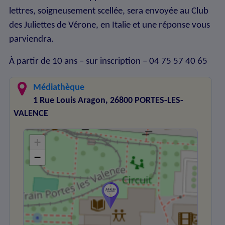
lettres, soigneusement scellée, sera envoyée au Club
des Juliettes de Vérone, en Italie et une réponse vous
parviendra.
À partir de 10 ans – sur inscription – 04 75 57 40 65
Médiathèque
1 Rue Louis Aragon, 26800 PORTES-LES-
VALENCE
+
−