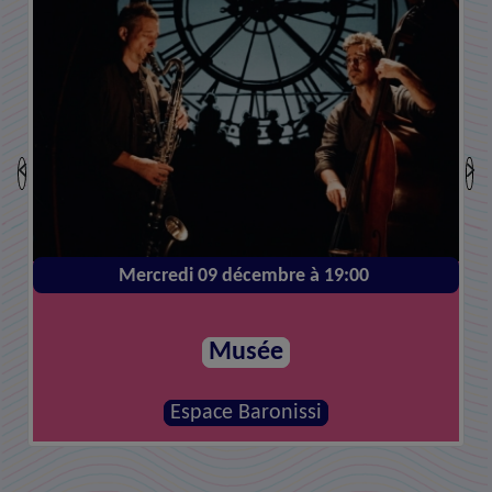
Mercredi 09 décembre à 19:00
Musée
Espace Baronissi