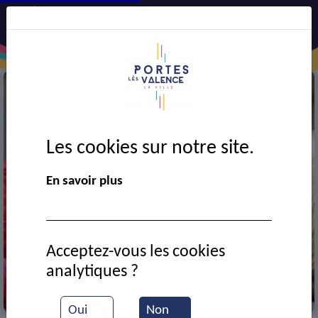
Les cookies sur notre site.
En savoir plus
Acceptez-vous les cookies
analytiques ?
Médiathèque
Oui
Non