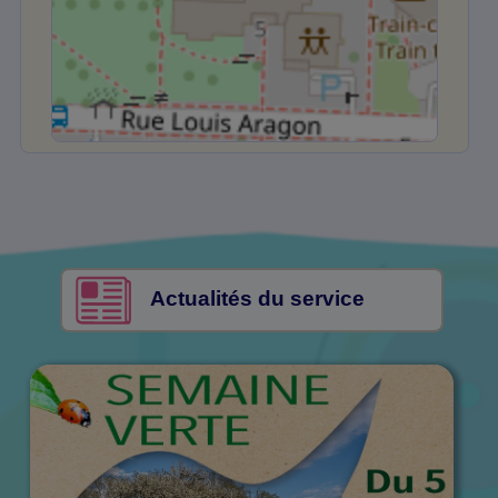
Actualités du service