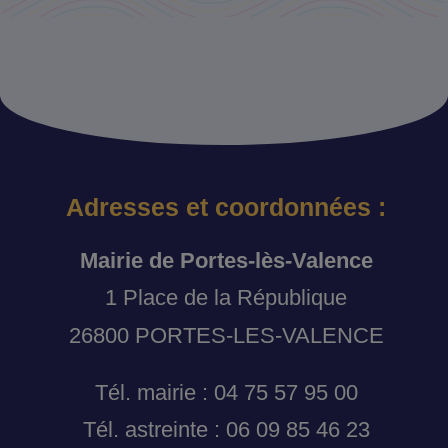
Adresses et coordonnées :
Mairie de Portes-lès-Valence
1 Place de la République
26800 PORTES-LES-VALENCE
Tél. mairie : 04 75 57 95 00
Tél. astreinte : 06 09 85 46 23