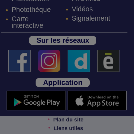
Vidéos
Photothèque
Signalement
Carte
interactive
Sur les réseaux
Application
Plan du site
Liens utiles