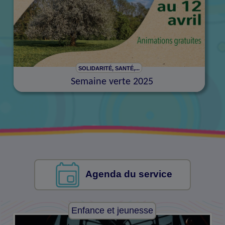
SOLIDARITÉ, SANTÉ,...
Semaine verte 2025
Agenda du service
Enfance et jeunesse