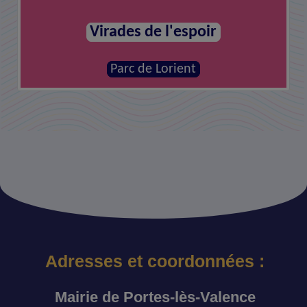
Virades de l'espoir
Parc de Lorient
Adresses et coordonnées :
Mairie de Portes-lès-Valence