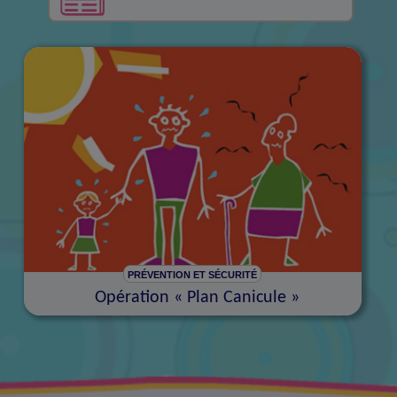
PRÉVENTION ET SÉCURITÉ
Opération « Plan Canicule »