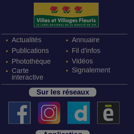
Annuaire
Actualités
Fil d'infos
Publications
Vidéos
Photothèque
Signalement
Carte
interactive
Sur les réseaux