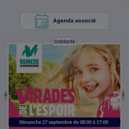
Agenda associé
Solidarité
Dimanche 27 septembre de 08:00 à 17:00