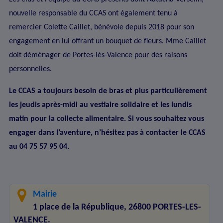
nouvelle responsable du CCAS ont également tenu à
remercier Colette Caillet, bénévole depuis 2018 pour son
engagement en lui offrant un bouquet de fleurs. Mme Caillet
doit déménager de Portes-lès-Valence pour des raisons
personnelles.
Le CCAS a toujours besoin de bras et plus particulièrement
les jeudis après-midi au vestiaire solidaire et les lundis
matin pour la collecte alimentaire. Si vous souhaitez vous
engager dans l’aventure, n’hésitez pas à contacter le CCAS
au 04 75 57 95 04.
Mairie
1 place de la République, 26800 PORTES-LES-
VALENCE.