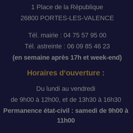
1 Place de la République
26800 PORTES-LES-VALENCE
Tél. mairie : 04 75 57 95 00
Tél. astreinte : 06 09 85 46 23
(en semaine après 17h et week-end)
Horaires d’ouverture :
Du lundi au vendredi
de 9h00 à 12h00, et de 13h30 à 16h30
Permanence état-civil : samedi de 9h00 à
11h00