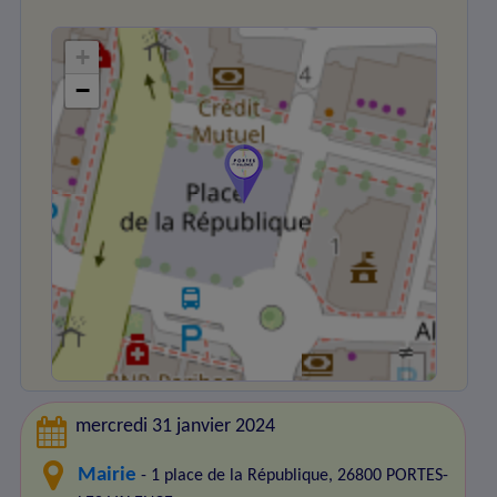
+
−
mercredi 31 janvier 2024
Mairie
- 1 place de la République, 26800 PORTES-