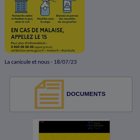
La canicule et nous - 18/07/23
DOCUMENTS