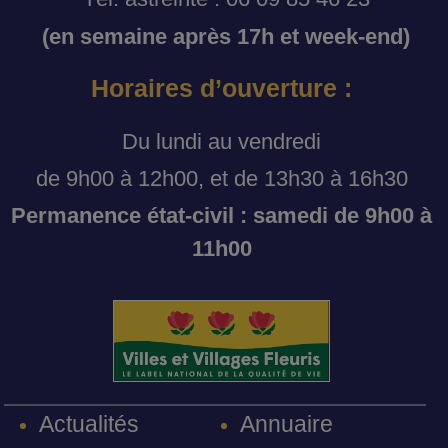
(en semaine après 17h et week-end)
Horaires d’ouverture :
Du lundi au vendredi
de 9h00 à 12h00, et de 13h30 à 16h30
Permanence état-civil : samedi de 9h00 à
11h00
Annuaire
Actualités