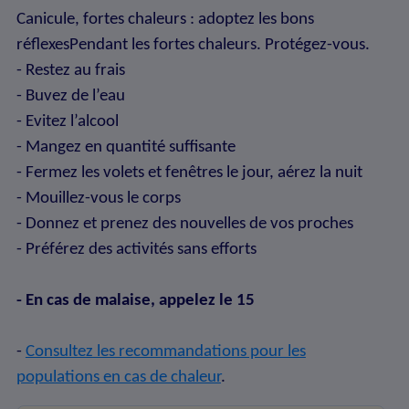
Canicule, fortes chaleurs : adoptez les bons
réflexesPendant les fortes chaleurs. Protégez-vous.
- Restez au frais
- Buvez de l’eau
- Evitez l’alcool
- Mangez en quantité suffisante
- Fermez les volets et fenêtres le jour, aérez la nuit
- Mouillez-vous le corps
- Donnez et prenez des nouvelles de vos proches
- Préférez des activités sans efforts
- En cas de malaise, appelez le 15
-
Consultez les recommandations pour les
populations en cas de chaleur
.