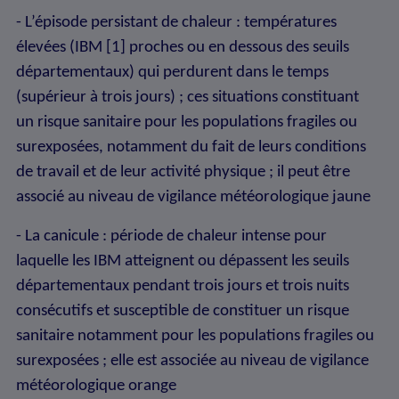
- L’épisode persistant de chaleur : températures
élevées (IBM [1] proches ou en dessous des seuils
départementaux) qui perdurent dans le temps
(supérieur à trois jours) ; ces situations constituant
un risque sanitaire pour les populations fragiles ou
surexposées, notamment du fait de leurs conditions
de travail et de leur activité physique ; il peut être
associé au niveau de vigilance météorologique jaune
- La canicule : période de chaleur intense pour
laquelle les IBM atteignent ou dépassent les seuils
départementaux pendant trois jours et trois nuits
consécutifs et susceptible de constituer un risque
sanitaire notamment pour les populations fragiles ou
surexposées ; elle est associée au niveau de vigilance
météorologique orange