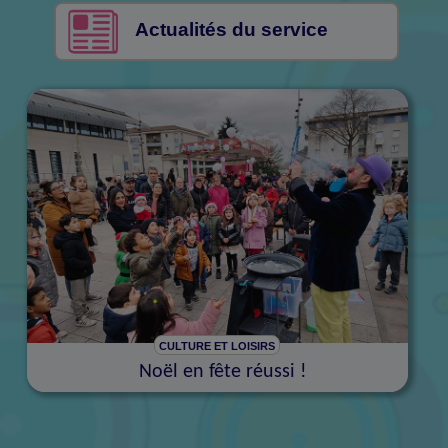
Actualités du service
CULTURE ET LOISIRS
Noël en fête réussi !