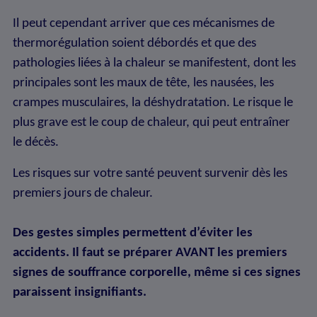
Il peut cependant arriver que ces mécanismes de
thermorégulation soient débordés et que des
pathologies liées à la chaleur se manifestent, dont les
principales sont les maux de tête, les nausées, les
crampes musculaires, la déshydratation. Le risque le
plus grave est le coup de chaleur, qui peut entraîner
le décès.
Les risques sur votre santé peuvent survenir dès les
premiers jours de chaleur.
Des gestes simples permettent d’éviter les
accidents. Il faut se préparer AVANT les premiers
signes de souffrance corporelle, même si ces signes
paraissent insignifiants.