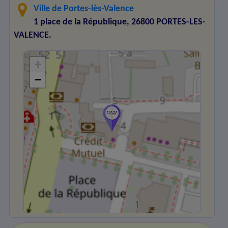
Ville de Portes-lès-Valence
1 place de la République, 26800 PORTES-LES-
VALENCE.
+
−