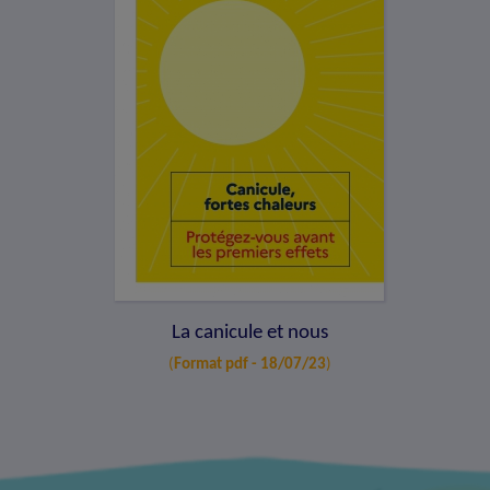
La canicule et nous
(
Format pdf - 18/07/23
)