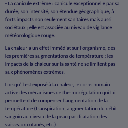
- La canicule extrême : canicule exceptionnelle par sa
durée, son intensité, son étendue géographique, à
forts impacts non seulement sanitaires mais aussi
sociétaux ; elle est associée au niveau de vigilance
météorologique rouge.
La chaleur a un effet immédiat sur l’organisme, dès
les premières augmentations de température : les
impacts de la chaleur sur la santé ne se limitent pas
aux phénomènes extrêmes.
Lorsqu’il est exposé à la chaleur, le corps humain
active des mécanismes de thermorégulation qui lui
permettent de compenser l’augmentation de la
température (transpiration, augmentation du débit
sanguin au niveau de la peau par dilatation des
vaisseaux cutanés, etc.).