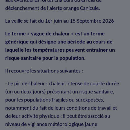
aux éventuelles fortes chaleurs ou en cas de
déclenchement de l’alerte orange Canicule.
La veille se fait du 1er juin au 15 Septembre 2026
Le terme « vague de chaleur » est un terme
générique qui désigne une période au cours de
laquelle les températures peuvent entrainer un
risque sanitaire pour la population.
Il recouvre les situations suivantes :
- Le pic de chaleur : chaleur intense de courte durée
(un ou deux jours) présentant un risque sanitaire,
pour les populations fragiles ou surexposées,
notamment du fait de leurs conditions de travail et
de leur activité physique ; il peut être associé au
niveau de vigilance météorologique jaune