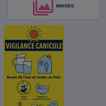
IMAGES