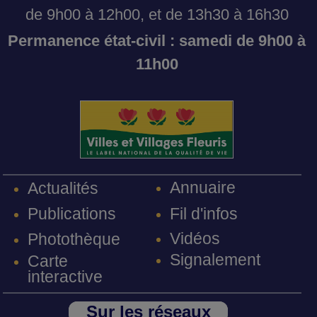
de 9h00 à 12h00, et de 13h30 à 16h30
Permanence état-civil : samedi de 9h00 à
11h00
Annuaire
Actualités
Fil d'infos
Publications
Vidéos
Photothèque
Signalement
Carte
interactive
Sur les réseaux