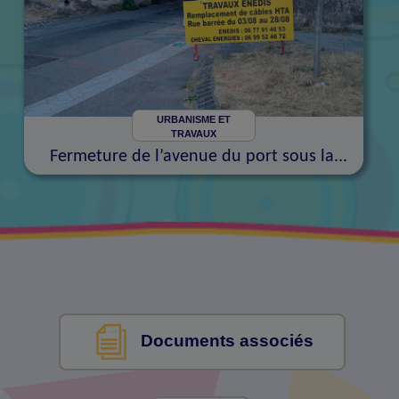
URBANISME ET
TRAVAUX
Fermeture de l’avenue du port sous la...
Documents associés