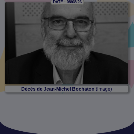
DATE : 08/08/26
Décès de Jean-Michel Bochaton
(Image)