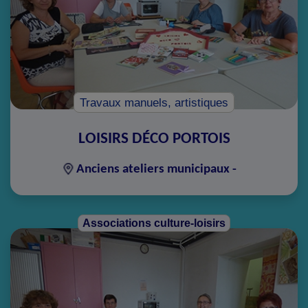
Travaux manuels, artistiques
LOISIRS DÉCO PORTOIS
Anciens ateliers municipaux -
Associations culture-loisirs