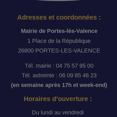
Adresses et coordonnées :
Mairie de Portes-lès-Valence
1 Place de la République
26800 PORTES-LES-VALENCE
Tél. mairie : 04 75 57 95 00
Tél. astreinte : 06 09 85 46 23
(en semaine après 17h et week-end)
Horaires d’ouverture :
Du lundi au vendredi