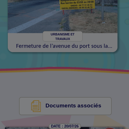
URBANISME ET
TRAVAUX
Fermeture de l’avenue du port sous la...
Documents associés
DATE : 20/07/26