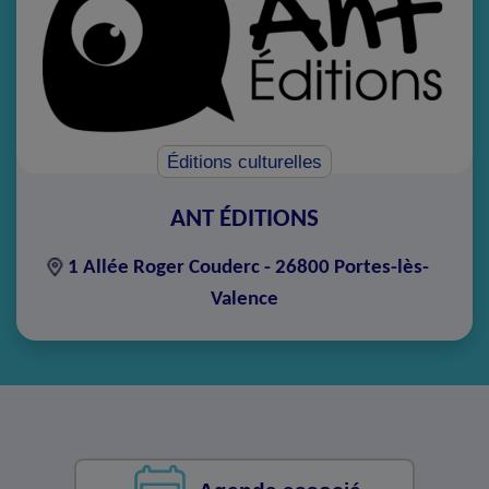
Éditions culturelles
ANT ÉDITIONS
1 Allée Roger Couderc - 26800 Portes-lès-
Valence