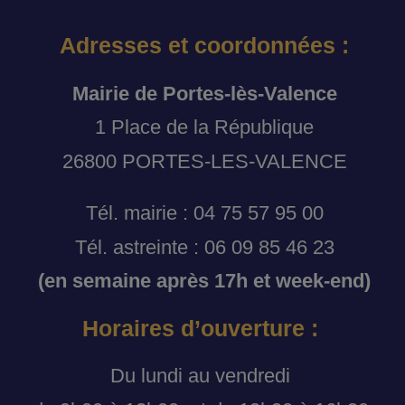
Adresses et coordonnées :
Mairie de Portes-lès-Valence
1 Place de la République
26800 PORTES-LES-VALENCE
Tél. mairie : 04 75 57 95 00
Tél. astreinte : 06 09 85 46 23
(en semaine après 17h et week-end)
Horaires d’ouverture :
Du lundi au vendredi