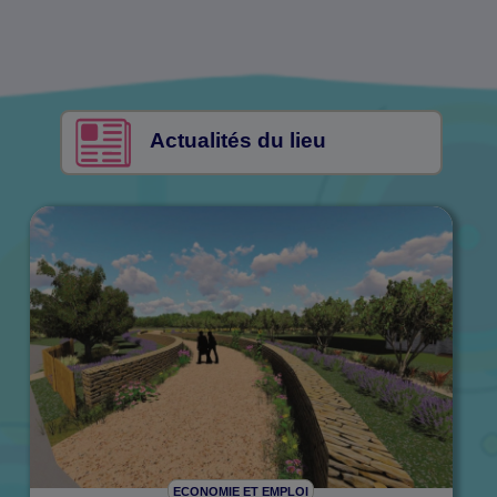
Actualités du lieu
ECONOMIE ET EMPLOI