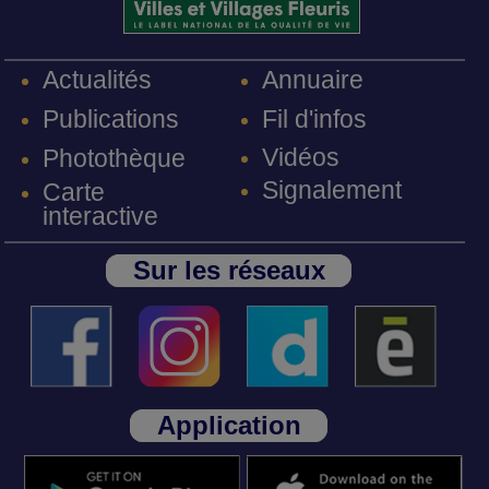
Annuaire
Actualités
Fil d'infos
Publications
Vidéos
Photothèque
Signalement
Carte
interactive
Sur les réseaux
Application