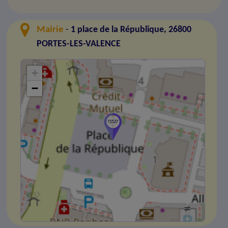
Mairie
-
1 place de la République, 26800
PORTES-LES-VALENCE
+
−