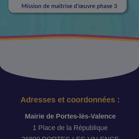
Mission de maîtrise d’œuvre phase 3
Adresses et coordonnées :
Mairie de Portes-lès-Valence
1 Place de la République