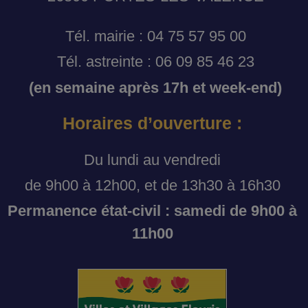
Tél. mairie : 04 75 57 95 00
Tél. astreinte : 06 09 85 46 23
(en semaine après 17h et week-end)
Horaires d’ouverture :
Du lundi au vendredi
de 9h00 à 12h00, et de 13h30 à 16h30
Permanence état-civil : samedi de 9h00 à
11h00