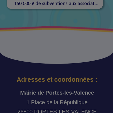
150 000 € de subventions aux associat...
Adresses et coordonnées :
Mairie de Portes-lès-Valence
1 Place de la République
26800 PORTES-LES-VALENCE