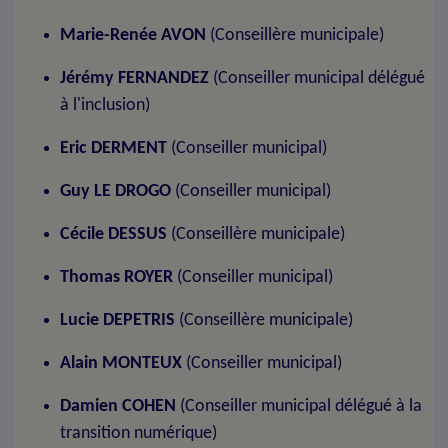
Marie-Renée AVON
(Conseillère municipale)
Jérémy FERNANDEZ
(Conseiller municipal délégué
à l'inclusion)
Eric DERMENT
(Conseiller municipal)
Guy LE DROGO
(Conseiller municipal)
Cécile DESSUS
(Conseillère municipale)
Thomas ROYER
(Conseiller municipal)
Lucie DEPETRIS
(Conseillère municipale)
Alain MONTEUX
(Conseiller municipal)
Damien COHEN
(Conseiller municipal délégué à la
transition numérique)