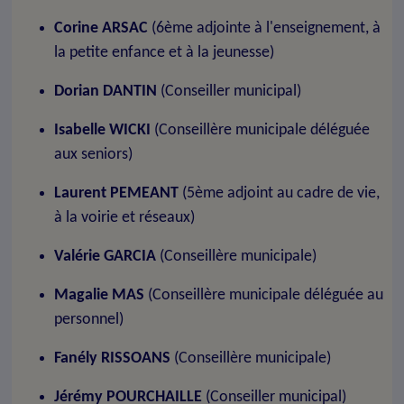
Corine ARSAC
(6ème adjointe à l'enseignement, à
la petite enfance et à la jeunesse)
Dorian DANTIN
(Conseiller municipal)
Isabelle WICKI
(Conseillère municipale déléguée
aux seniors)
Laurent PEMEANT
(5ème adjoint au cadre de vie,
à la voirie et réseaux)
Valérie GARCIA
(Conseillère municipale)
Magalie MAS
(Conseillère municipale déléguée au
personnel)
Fanély RISSOANS
(Conseillère municipale)
Jérémy POURCHAILLE
(Conseiller municipal)