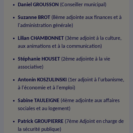
Daniel GROUSSON
(Conseiller municipal)
Suzanne BROT
(8ème adjointe aux finances et à
l'administration générale)
Lilian CHAMBONNET
(3ème adjoint à la culture,
aux animations et à la communication)
Stéphanie HOUSET
(2ème adjointe à la vie
associative)
Antonin KOSZULINSKI
(1er adjoint à l'urbanisme,
à l'économie et à l'emploi)
Sabine TAULEIGNE
(4ème adjointe aux affaires
sociales et au logement)
Patrick GROUPIERRE
(7ème Adjoint en charge de
la sécurité publique)