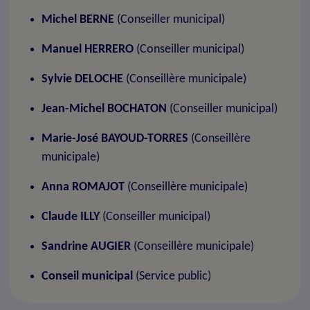
Michel BERNE
(Conseiller municipal)
Manuel HERRERO
(Conseiller municipal)
Sylvie DELOCHE
(Conseillère municipale)
Jean-Michel BOCHATON
(Conseiller municipal)
Marie-José BAYOUD-TORRES
(Conseillère
municipale)
Anna ROMAJOT
(Conseillère municipale)
Claude ILLY
(Conseiller municipal)
Sandrine AUGIER
(Conseillère municipale)
Conseil municipal
(Service public)