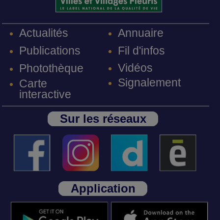
Annuaire
Actualités
Fil d'infos
Publications
Vidéos
Photothèque
Signalement
Carte
interactive
Sur les réseaux
Application