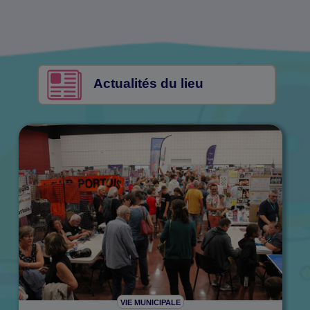
Actualités du lieu
VIE MUNICIPALE