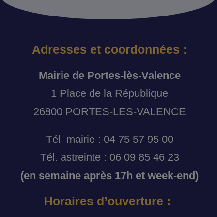
Adresses et coordonnées :
Mairie de Portes-lès-Valence
1 Place de la République
26800 PORTES-LES-VALENCE
Tél. mairie : 04 75 57 95 00
Tél. astreinte : 06 09 85 46 23
(en semaine après 17h et week-end)
Horaires d’ouverture :