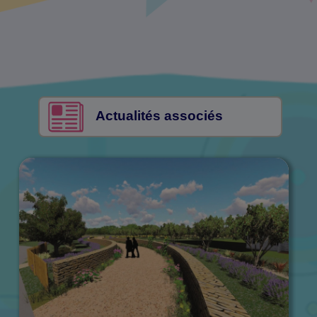
Actualités associés