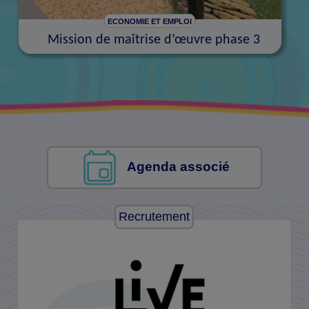
ECONOMIE ET EMPLOI
Mission de maîtrise d’œuvre phase 3
Agenda associé
Recrutement