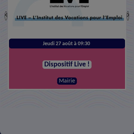
Jeudi 27 août à 09:30
Dispositif Live !
Mairie