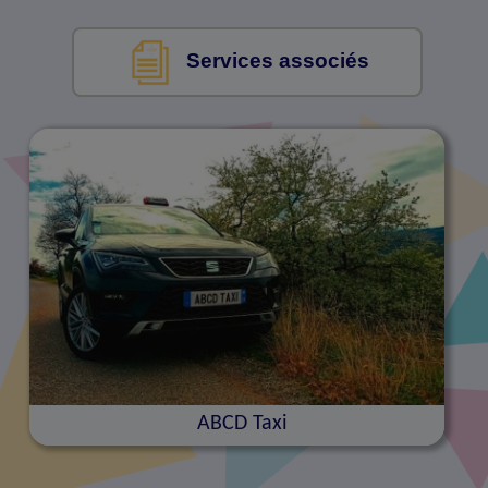
Services associés
ABCD Taxi