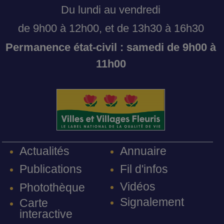
Du lundi au vendredi
de 9h00 à 12h00, et de 13h30 à 16h30
Permanence état-civil : samedi de 9h00 à
11h00
Annuaire
Actualités
Fil d'infos
Publications
Vidéos
Photothèque
Signalement
Carte
interactive