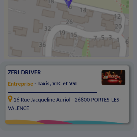
ZERI DRIVER
Entreprise
- Taxis, VTC et VSL
16 Rue Jacqueline Auriol -
26800
PORTES-LES-
VALENCE