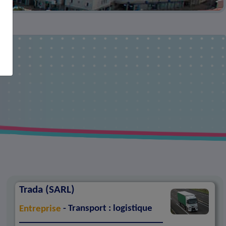
Trada (SARL)
Entreprise
- Transport : logistique