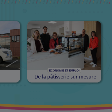
ECONOMIE ET EMPLOI
De la pâtisserie sur mesure