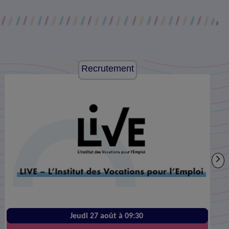
Recrutement
Jeudi 27 août à 09:30