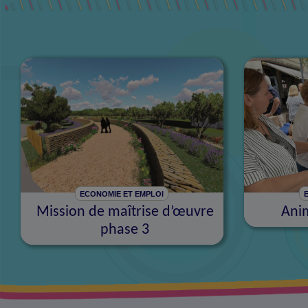
ECONOMIE ET EMPLOI
Mission de maîtrise d’œuvre
Ani
phase 3