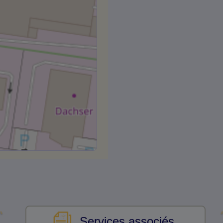
Services associés