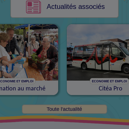
Actualités associés
ECONOMIE ET EMPLOI
ECONOMIE ET EMPLOI
mation au marché
Citéa Pro
Toute l'actualité