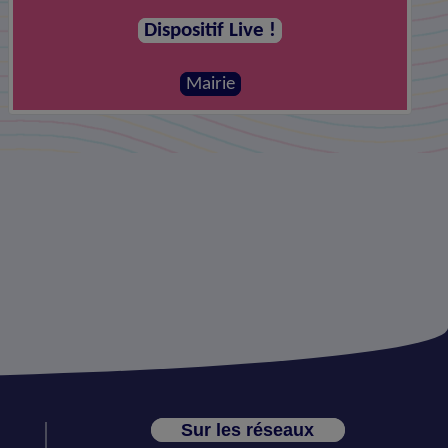
Dispositif Live !
Mairie
Sur les réseaux