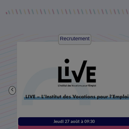
Recrutement
Jeudi 27 août à 09:30