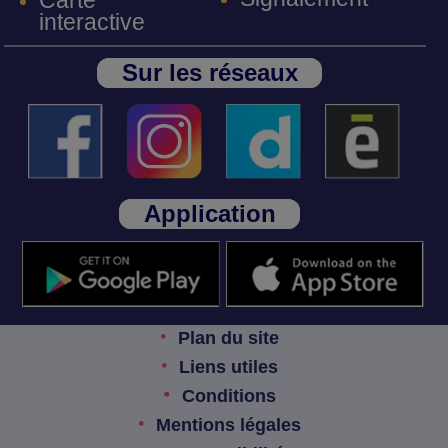
Carte
interactive
Sur les réseaux
Application
Plan du site
Liens utiles
Conditions
Mentions légales