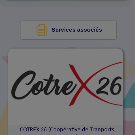
Services associés
COTREX 26 (Coopérative de Tranports