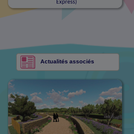
Express)
Actualités associés