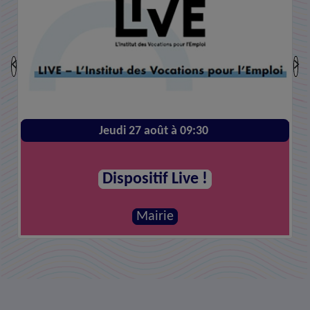
Jeudi 27 août à 09:30
Dispositif Live !
Mairie