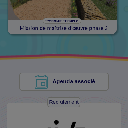
ECONOMIE ET EMPLOI
Mission de maîtrise d’œuvre phase 3
Agenda associé
Recrutement