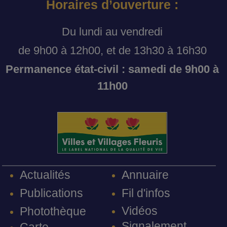
Horaires d’ouverture :
Du lundi au vendredi
de 9h00 à 12h00, et de 13h30 à 16h30
Permanence état-civil : samedi de 9h00 à
11h00
Annuaire
Actualités
Fil d'infos
Publications
Vidéos
Photothèque
Signalement