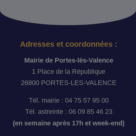
Adresses et coordonnées :
Mairie de Portes-lès-Valence
1 Place de la République
26800 PORTES-LES-VALENCE
Tél. mairie : 04 75 57 95 00
Tél. astreinte : 06 09 85 46 23
(en semaine après 17h et week-end)