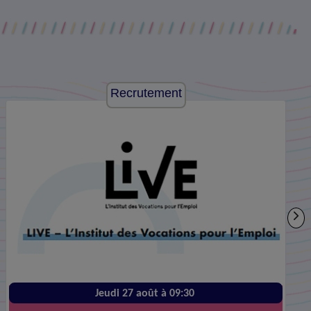
Recrutement
Jeudi 27 août à 09:30