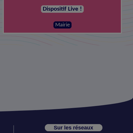
Dispositif Live !
Mairie
Sur les réseaux