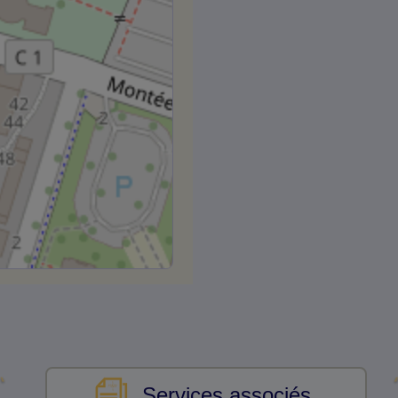
Services associés