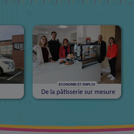
ECONOMIE ET EMPLOI
De la pâtisserie sur mesure