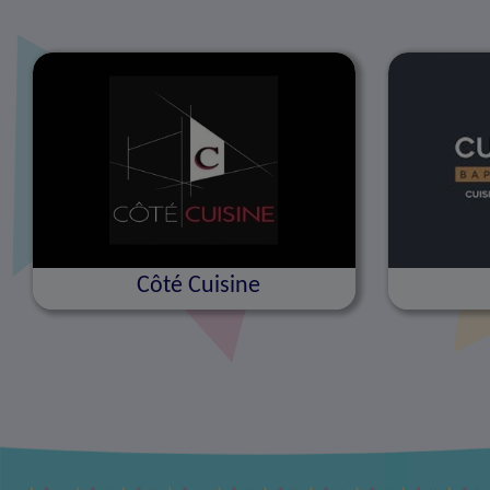
Côté Cuisine