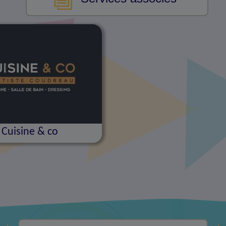
Cuisine & co