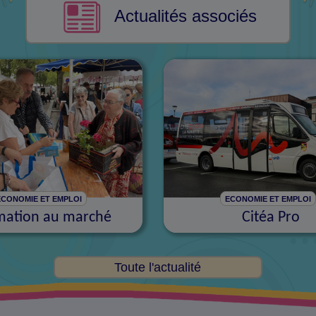
Actualités associés
ECONOMIE ET EMPLOI
ECONOMIE ET EMPLOI
mation au marché
Citéa Pro
Toute l'actualité