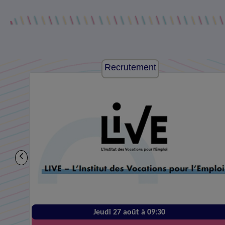
Recrutement
Jeudi 27 août à 09:30