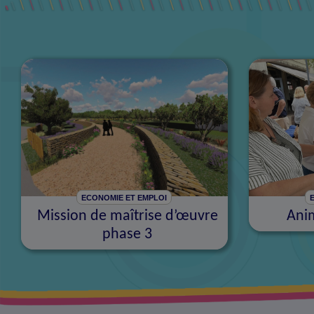
ECONOMIE ET EMPLOI
Mission de maîtrise d’œuvre
Ani
phase 3