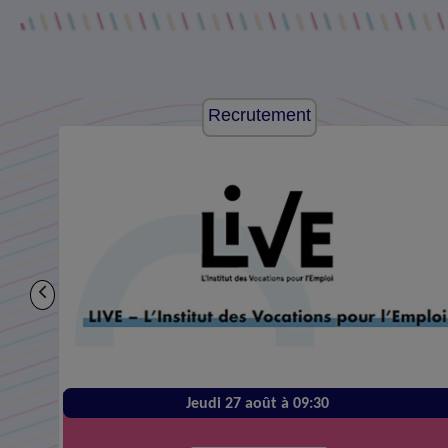
Recrutement
Jeudi 27 août à 09:30