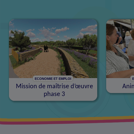
ECONOMIE ET EMPLOI
Mission de maîtrise d’œuvre
Ani
phase 3