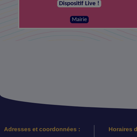
Dispositif Live !
Mairie
Adresses et coordonnées :
Horaires d