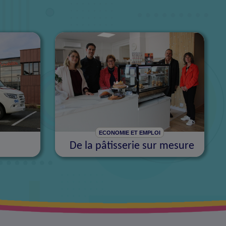
ECONOMIE ET EMPLOI
De la pâtisserie sur mesure