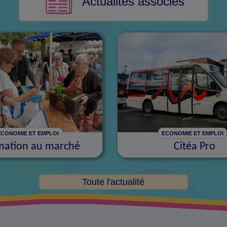
Actualités associés
ECONOMIE ET EMPLOI
ECONOMIE ET EMPLOI
mation au marché
Citéa Pro
Toute l'actualité