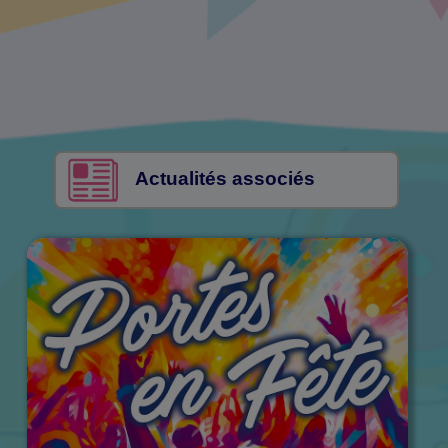
Actualités associés