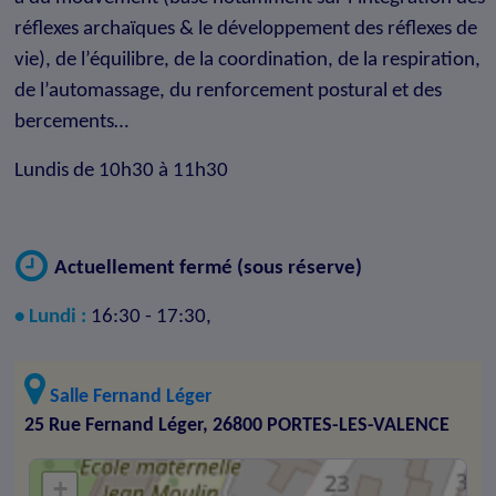
réflexes archaïques & le développement des réflexes de
vie), de l’équilibre, de la coordination, de la respiration,
de l’automassage, du renforcement postural et des
bercements…
Lundis de 10h30 à 11h30
Actuellement fermé (sous réserve)
• Lundi :
16:30 - 17:30,
Salle Fernand Léger
25 Rue Fernand Léger, 26800 PORTES-LES-VALENCE
+