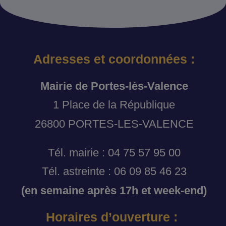
Adresses et coordonnées :
Mairie de Portes-lès-Valence
1 Place de la République
26800 PORTES-LES-VALENCE
Tél. mairie : 04 75 57 95 00
Tél. astreinte : 06 09 85 46 23
(en semaine après 17h et week-end)
Horaires d’ouverture :