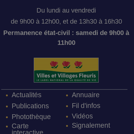
Du lundi au vendredi
de 9h00 à 12h00, et de 13h30 à 16h30
Permanence état-civil : samedi de 9h00 à
11h00
Annuaire
Actualités
Fil d'infos
Publications
Vidéos
Photothèque
Signalement
Carte
interactive