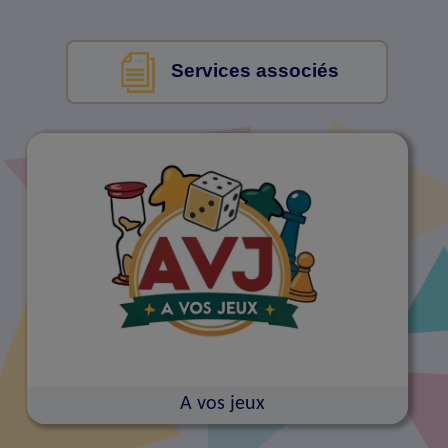
Services associés
A vos jeux