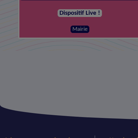
Dispositif Live !
Mairie