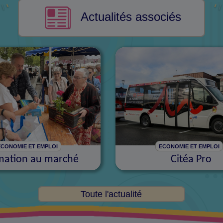
Actualités associés
ECONOMIE ET EMPLOI
ECONOMIE ET EMPLOI
mation au marché
Citéa Pro
Toute l'actualité