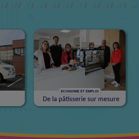
ECONOMIE ET EMPLOI
De la pâtisserie sur mesure