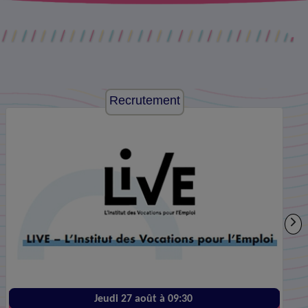
Recrutement
Jeudi 27 août à 09:30