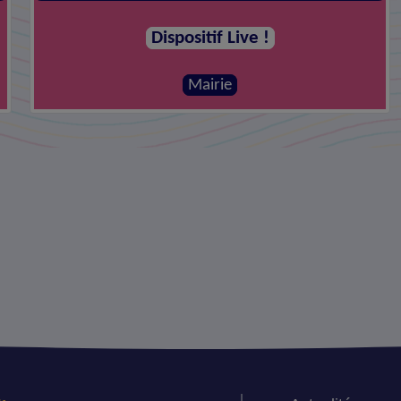
Dispositif Live !
Mairie