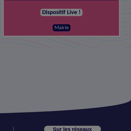
Dispositif Live !
Mairie
Sur les réseaux