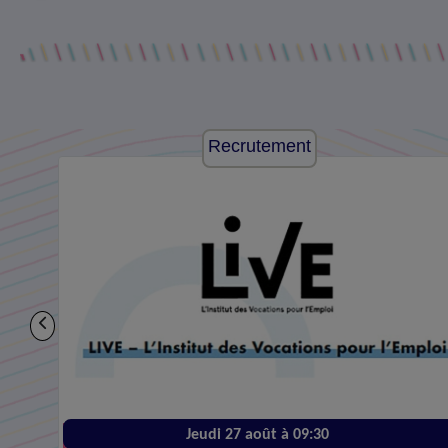
Recrutement
Jeudi 27 août à 09:30