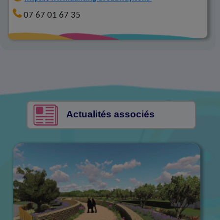
07 67 01 67 35
Actualités associés