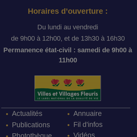
Horaires d’ouverture :
Du lundi au vendredi
de 9h00 à 12h00, et de 13h30 à 16h30
Permanence état-civil : samedi de 9h00 à
11h00
Annuaire
Actualités
Fil d'infos
Publications
Vidéos
Photothèque