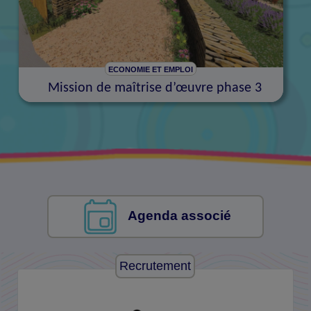
ECONOMIE ET EMPLOI
Mission de maîtrise d’œuvre phase 3
Agenda associé
Recrutement