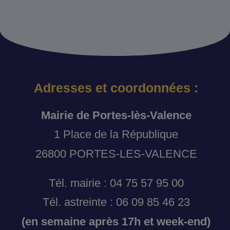
Adresses et coordonnées :
Mairie de Portes-lès-Valence
1 Place de la République
26800 PORTES-LES-VALENCE
Tél. mairie : 04 75 57 95 00
Tél. astreinte : 06 09 85 46 23
(en semaine après 17h et week-end)