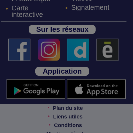
Signalement
Carte
interactive
Sur les réseaux
Application
Plan du site
Liens utiles
Conditions