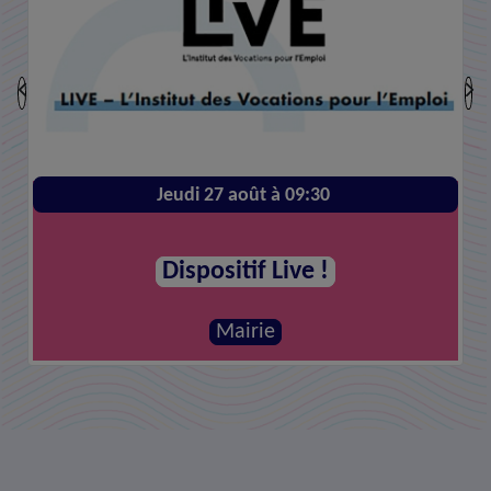
Jeudi 27 août à 09:30
Dispositif Live !
Mairie