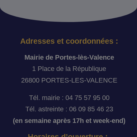
Adresses et coordonnées :
Mairie de Portes-lès-Valence
1 Place de la République
26800 PORTES-LES-VALENCE
Tél. mairie : 04 75 57 95 00
Tél. astreinte : 06 09 85 46 23
(en semaine après 17h et week-end)
Horaires d’ouverture :