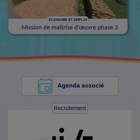
ECONOMIE ET EMPLOI
Mission de maîtrise d’œuvre phase 3
Agenda associé
Recrutement