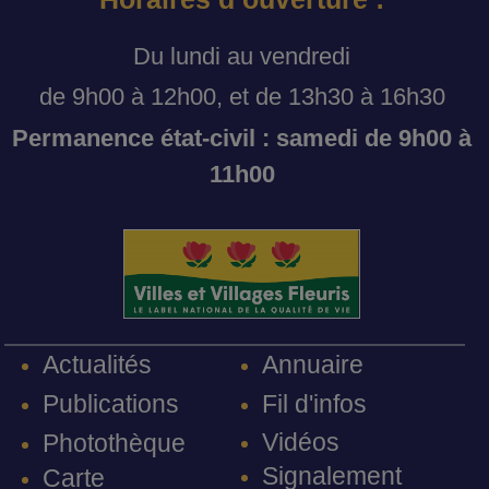
Du lundi au vendredi
de 9h00 à 12h00, et de 13h30 à 16h30
Permanence état-civil : samedi de 9h00 à
11h00
Annuaire
Actualités
Fil d'infos
Publications
Vidéos
Photothèque
Signalement
Carte