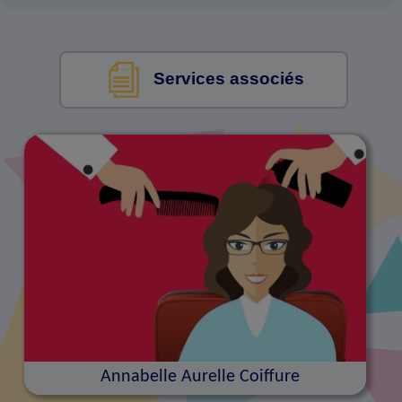
Services associés
Annabelle Aurelle Coiffure