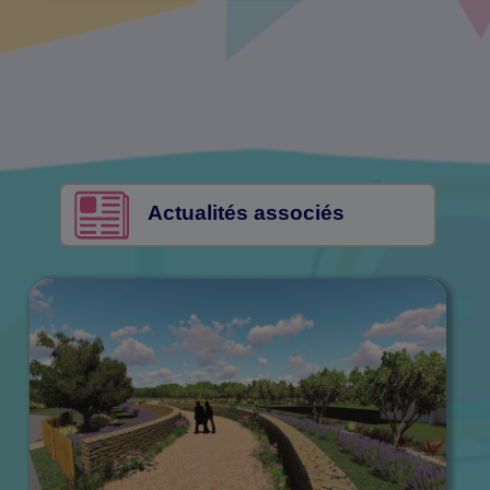
Actualités associés