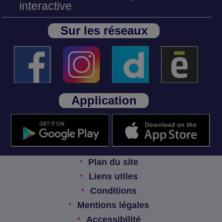
interactive
Sur les réseaux
Application
Plan du site
Liens utiles
Conditions
Mentions légales
Accessibilité