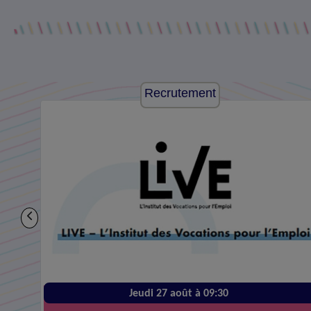
Recrutement
Jeudi 27 août à 09:30