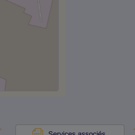
Services associés