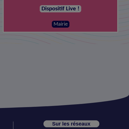
Dispositif Live !
Mairie
Sur les réseaux