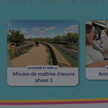
ECONOMIE ET EMPLOI
Mission de maîtrise d’œuvre
Ani
phase 3