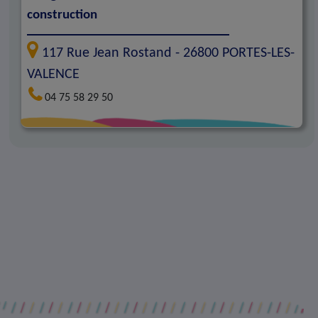
construction
117 Rue Jean Rostand -
26800
PORTES-LES-
VALENCE
04 75 58 29 50