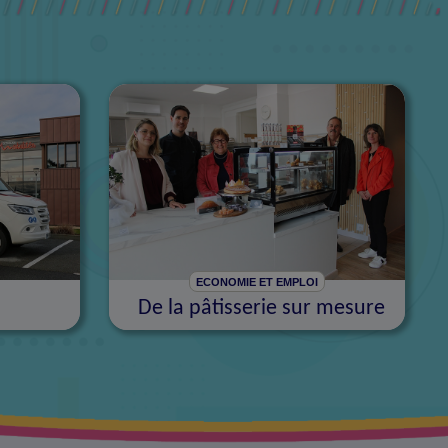
ECONOMIE ET EMPLOI
De la pâtisserie sur mesure