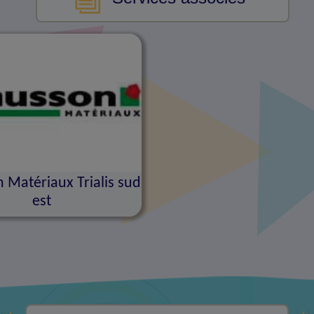
 Matériaux Trialis sud
est