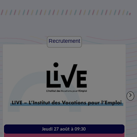
Recrutement
Jeudi 27 août à 09:30