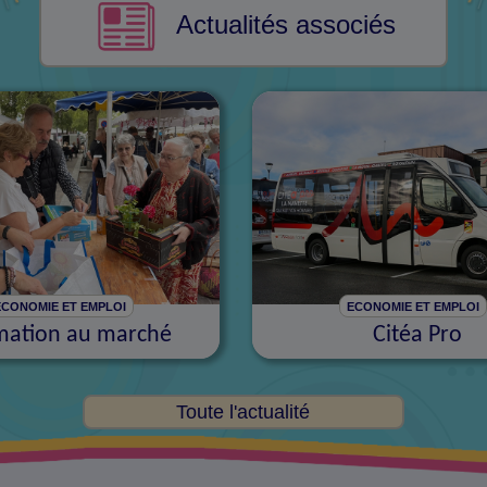
Actualités associés
ECONOMIE ET EMPLOI
ECONOMIE ET EMPLOI
mation au marché
Citéa Pro
Toute l'actualité