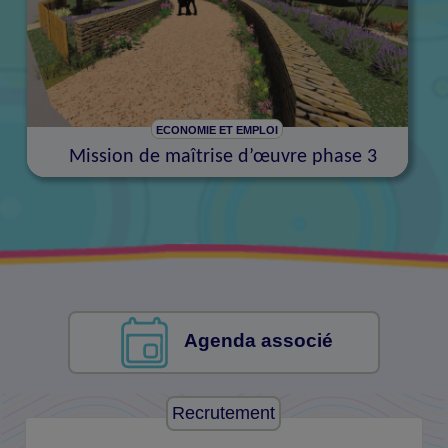
ECONOMIE ET EMPLOI
Mission de maîtrise d’œuvre phase 3
Agenda associé
Recrutement