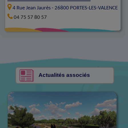
4 Rue Jean Jaurès -
26800
PORTES-LES-VALENCE
04 75 57 80 57
Actualités associés