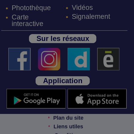
Vidéos
Photothèque
Signalement
Carte
interactive
Sur les réseaux
Application
Plan du site
Liens utiles