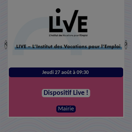
Jeudi 27 août à 09:30
Dispositif Live !
Mairie