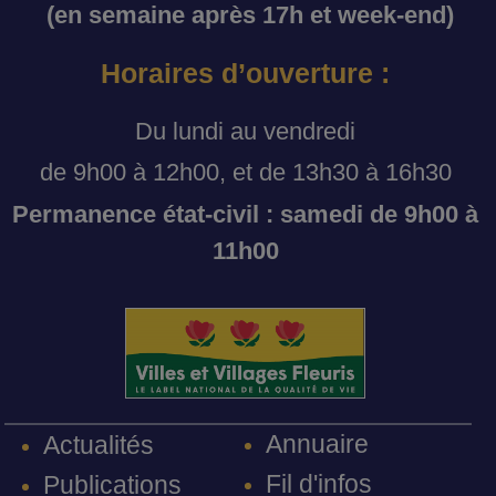
(en semaine après 17h et week-end)
Horaires d’ouverture :
Du lundi au vendredi
de 9h00 à 12h00, et de 13h30 à 16h30
Permanence état-civil : samedi de 9h00 à
11h00
Annuaire
Actualités
Fil d'infos
Publications