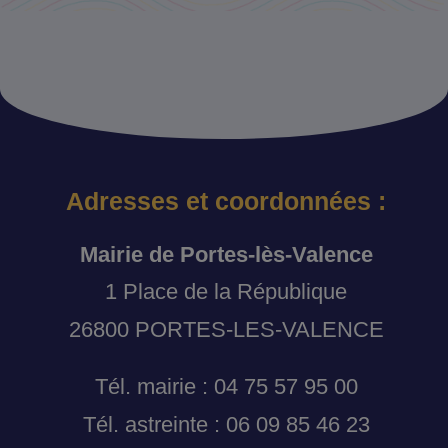
Adresses et coordonnées :
Mairie de Portes-lès-Valence
1 Place de la République
26800 PORTES-LES-VALENCE
Tél. mairie : 04 75 57 95 00
Tél. astreinte : 06 09 85 46 23