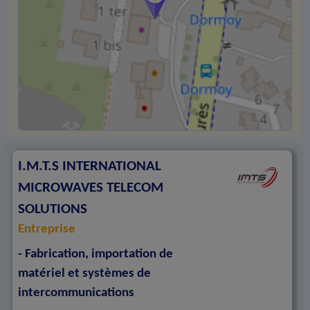
I.M.T.S INTERNATIONAL
MICROWAVES TELECOM
SOLUTIONS
Entreprise
- Fabrication, importation de
matériel et systèmes de
intercommunications