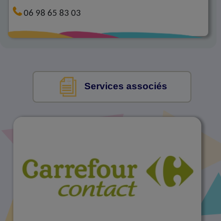
06 98 65 83 03
Services associés