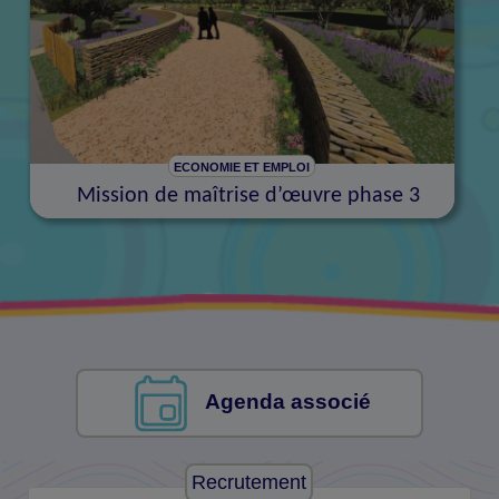
ECONOMIE ET EMPLOI
Mission de maîtrise d’œuvre phase 3
Agenda associé
Recrutement