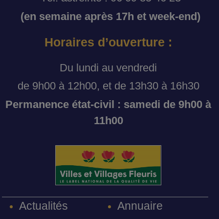
(en semaine après 17h et week-end)
Horaires d’ouverture :
Du lundi au vendredi
de 9h00 à 12h00, et de 13h30 à 16h30
Permanence état-civil : samedi de 9h00 à
11h00
Annuaire
Actualités