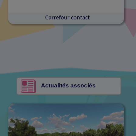
Carrefour contact
Actualités associés