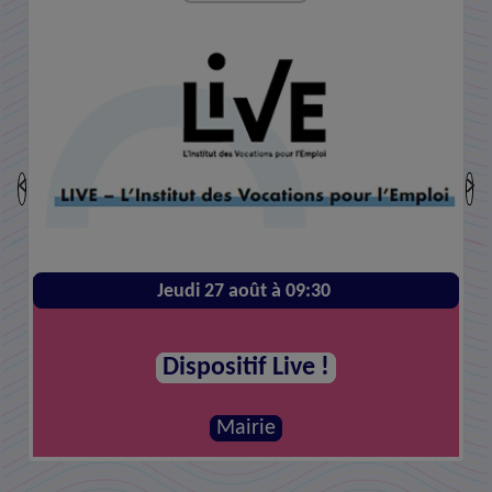
Jeudi 27 août à 09:30
Dispositif Live !
Mairie