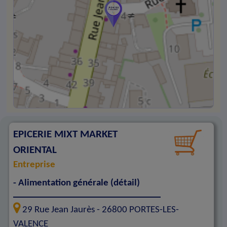
EPICERIE MIXT MARKET
ORIENTAL
Entreprise
- Alimentation générale (détail)
29 Rue Jean Jaurès -
26800
PORTES-LES-
VALENCE