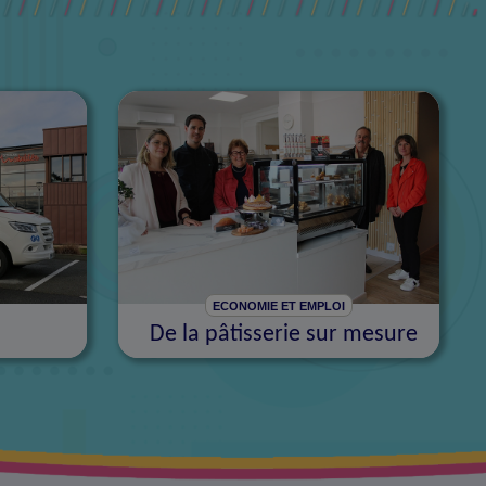
ECONOMIE ET EMPLOI
De la pâtisserie sur mesure