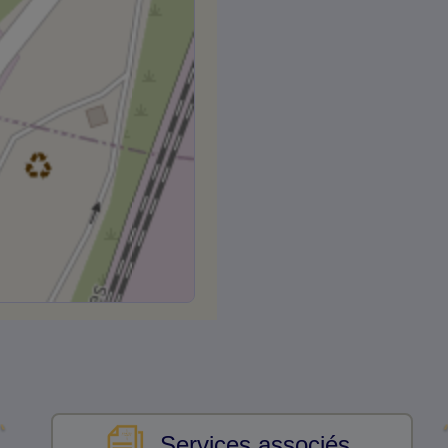
Services associés