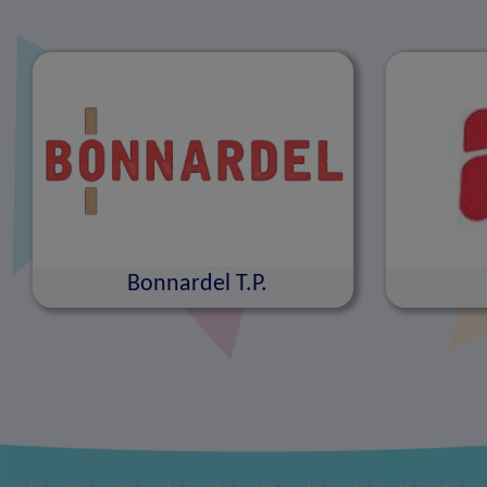
Bonnardel T.P.