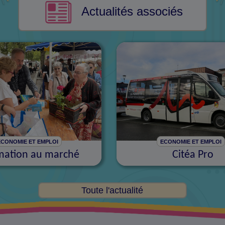
Actualités associés
ECONOMIE ET EMPLOI
ECONOMIE ET EMPLOI
mation au marché
Citéa Pro
Toute l'actualité