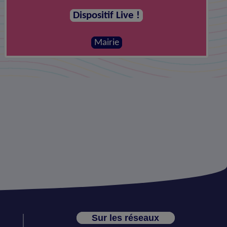
Dispositif Live !
Mairie
Sur les réseaux