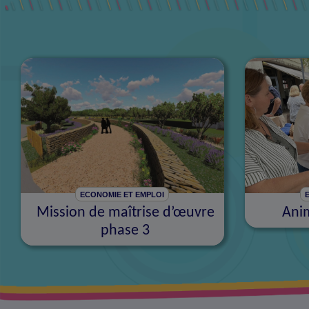
ECONOMIE ET EMPLOI
Mission de maîtrise d’œuvre
Ani
phase 3