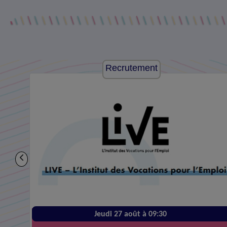
Recrutement
Jeudi 27 août à 09:30