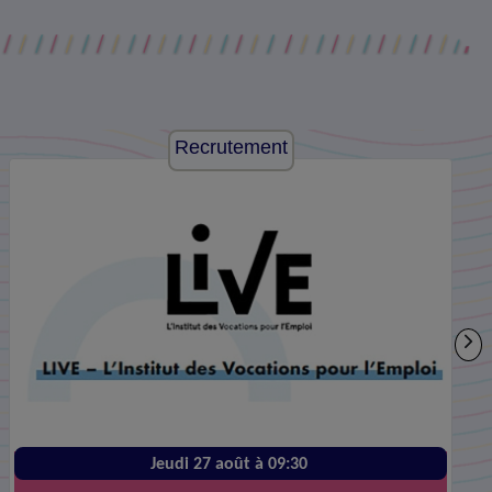
Recrutement
Jeudi 27 août à 09:30