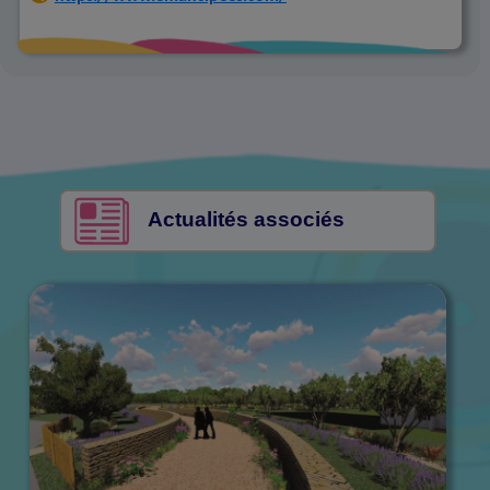
Actualités associés