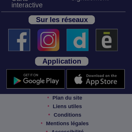
interactive
Sur les réseaux
Application
Plan du site
Liens utiles
Conditions
Mentions légales
Accessibilité