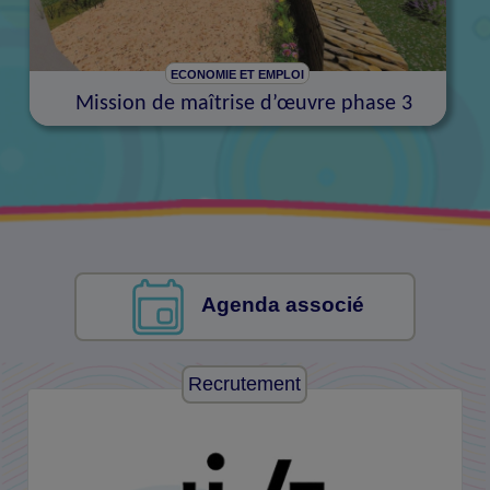
ECONOMIE ET EMPLOI
Mission de maîtrise d’œuvre phase 3
Agenda associé
Recrutement