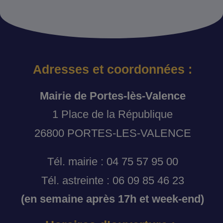
Adresses et coordonnées :
Mairie de Portes-lès-Valence
1 Place de la République
26800 PORTES-LES-VALENCE
Tél. mairie : 04 75 57 95 00
Tél. astreinte : 06 09 85 46 23
(en semaine après 17h et week-end)