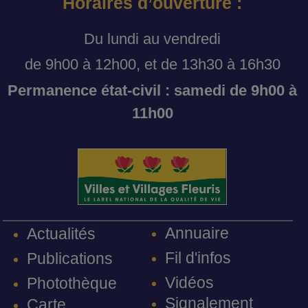
Horaires d’ouverture :
Du lundi au vendredi
de 9h00 à 12h00, et de 13h30 à 16h30
Permanence état-civil : samedi de 9h00 à
11h00
Annuaire
Actualités
Fil d'infos
Publications
Vidéos
Photothèque
Signalement
Carte