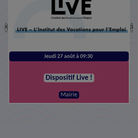
Jeudi 27 août à 09:30
Dispositif Live !
Mairie