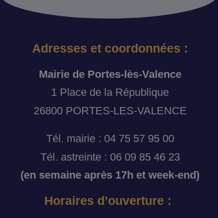
Adresses et coordonnées :
Mairie de Portes-lès-Valence
1 Place de la République
26800 PORTES-LES-VALENCE
Tél. mairie : 04 75 57 95 00
Tél. astreinte : 06 09 85 46 23
(en semaine après 17h et week-end)
Horaires d’ouverture :