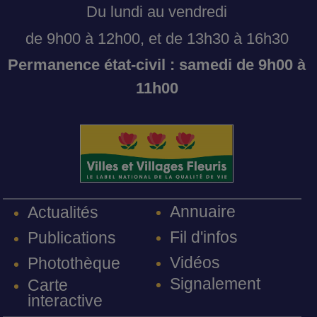
Du lundi au vendredi
de 9h00 à 12h00, et de 13h30 à 16h30
Permanence état-civil : samedi de 9h00 à
11h00
Annuaire
Actualités
Fil d'infos
Publications
Vidéos
Photothèque
Signalement
Carte
interactive