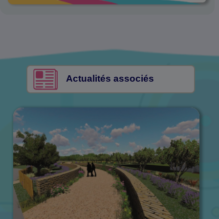
Actualités associés