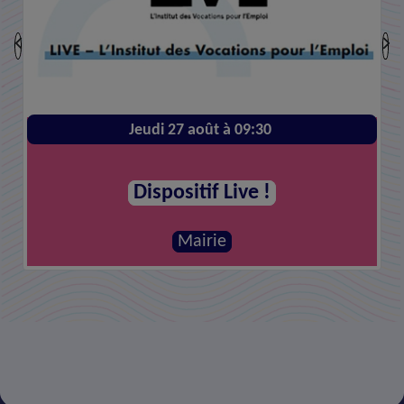
Jeudi 27 août à 09:30
Dispositif Live !
Mairie