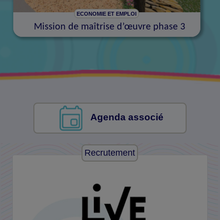
ECONOMIE ET EMPLOI
Mission de maîtrise d’œuvre phase 3
Agenda associé
Recrutement