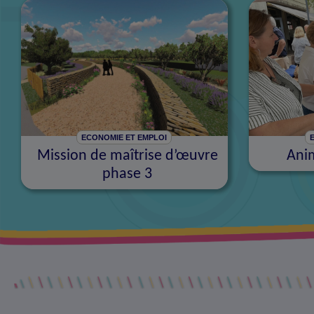
ECONOMIE ET EMPLOI
Mission de maîtrise d’œuvre
Ani
phase 3