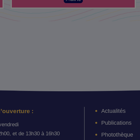
Actualités
’ouverture :
Publications
vendredi
2h00, et de 13h30 à 16h30
Photothèque