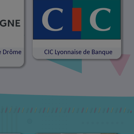
re Drôme
CIC Lyonnaise de Banque