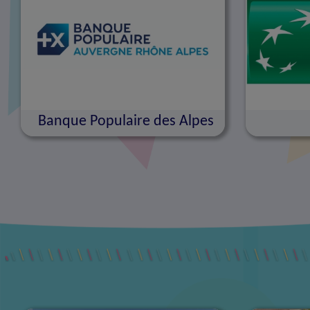
Banque Populaire des Alpes