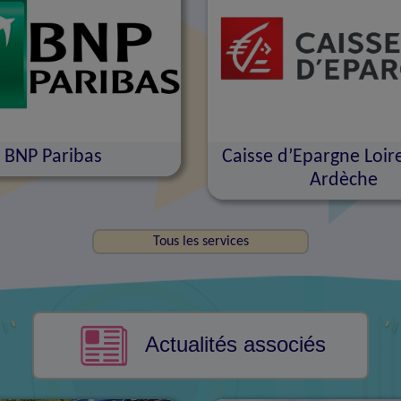
BNP Paribas
Caisse d’Epargne Loi
Ardèche
Tous les services
Actualités associés