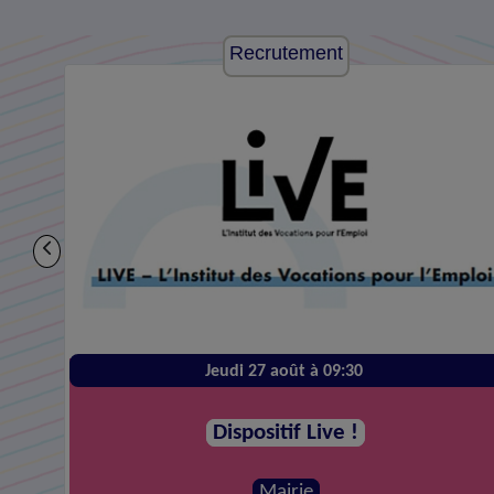
Recrutement
Jeudi 27 août à 09:30
Dispositif Live !
Mairie