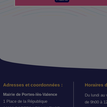
Adresses et coordonnées :
Horaires d
Mairie de Portes-lès-Valence
Du lundi au 
1 Place de la République
de 9h00 à 1