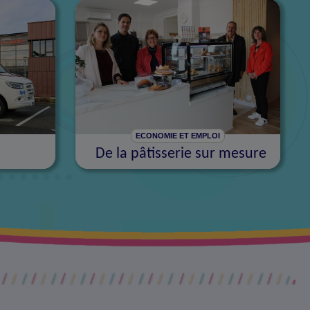
ECONOMIE ET EMPLOI
De la pâtisserie sur mesure