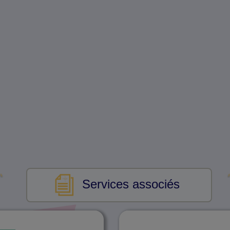
Services associés