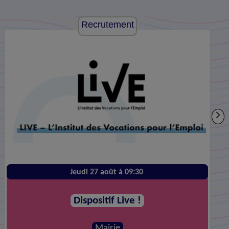
Recrutement
Jeudi 27 août à 09:30
Dispositif Live !
Mairie