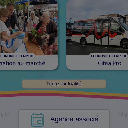
ECONOMIE ET EMPLOI
ECONOMIE ET EMPLOI
mation au marché
Citéa Pro
Toute l'actualité
Agenda associé