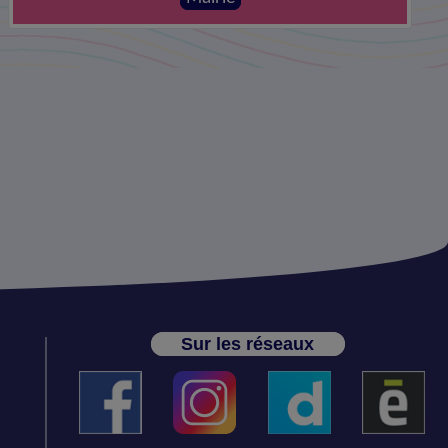
Sur les réseaux