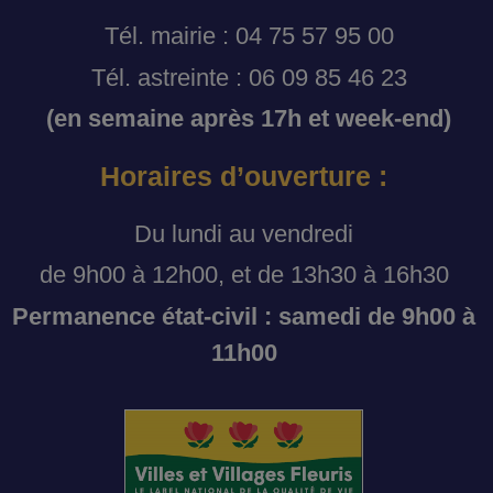
Tél. mairie : 04 75 57 95 00
Tél. astreinte : 06 09 85 46 23
(en semaine après 17h et week-end)
Horaires d’ouverture :
Du lundi au vendredi
de 9h00 à 12h00, et de 13h30 à 16h30
Permanence état-civil : samedi de 9h00 à
11h00