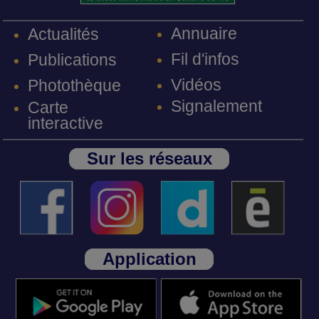
Annuaire
Actualités
Fil d'infos
Publications
Vidéos
Photothèque
Signalement
Carte
interactive
Sur les réseaux
Application