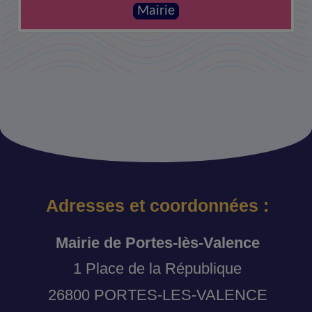
Mairie
Adresses et coordonnées :
Mairie de Portes-lès-Valence
1 Place de la République
26800 PORTES-LES-VALENCE