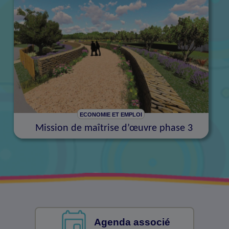
ECONOMIE ET EMPLOI
Mission de maîtrise d’œuvre phase 3
Agenda associé