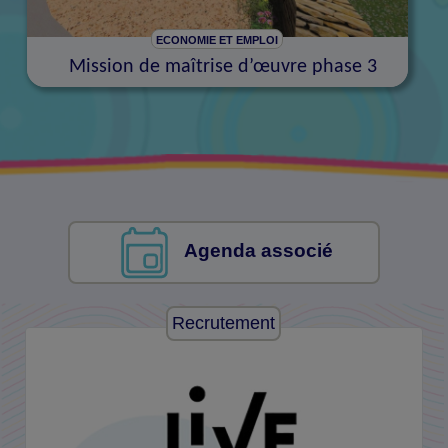
ECONOMIE ET EMPLOI
Mission de maîtrise d’œuvre phase 3
Agenda associé
Recrutement