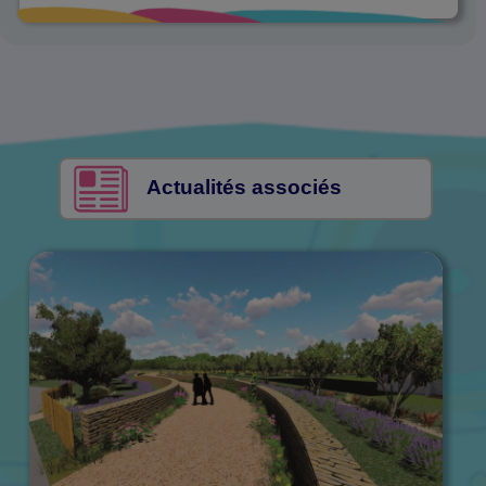
Actualités associés