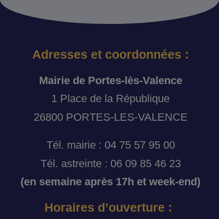
Adresses et coordonnées :
Mairie de Portes-lès-Valence
1 Place de la République
26800 PORTES-LES-VALENCE
Tél. mairie : 04 75 57 95 00
Tél. astreinte : 06 09 85 46 23
(en semaine après 17h et week-end)
Horaires d’ouverture :