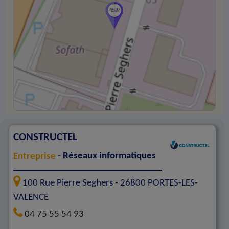
CONSTRUCTEL
Entreprise
- Réseaux informatiques
100 Rue Pierre Seghers -
26800
PORTES-LES-
VALENCE
04 75 55 54 93