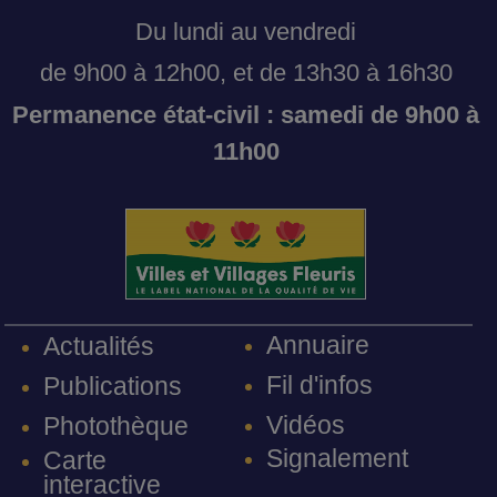
Du lundi au vendredi
de 9h00 à 12h00, et de 13h30 à 16h30
Permanence état-civil : samedi de 9h00 à
11h00
Annuaire
Actualités
Fil d'infos
Publications
Vidéos
Photothèque
Signalement
Carte
interactive