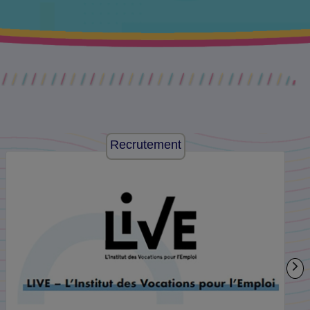
Recrutement