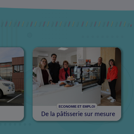
ECONOMIE ET EMPLOI
De la pâtisserie sur mesure