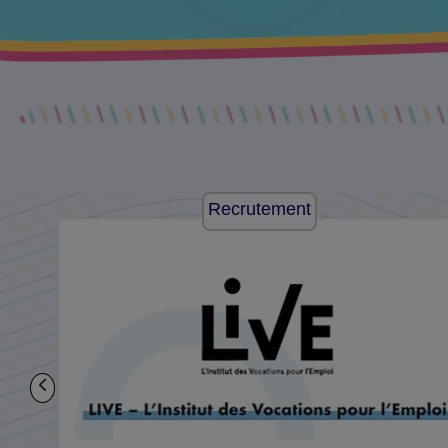
Recrutement