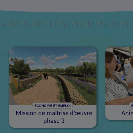
ECONOMIE ET EMPLOI
Mission de maîtrise d’œuvre
Ani
phase 3