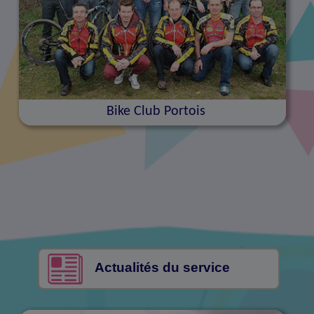
Bike Club Portois
Actualités du service