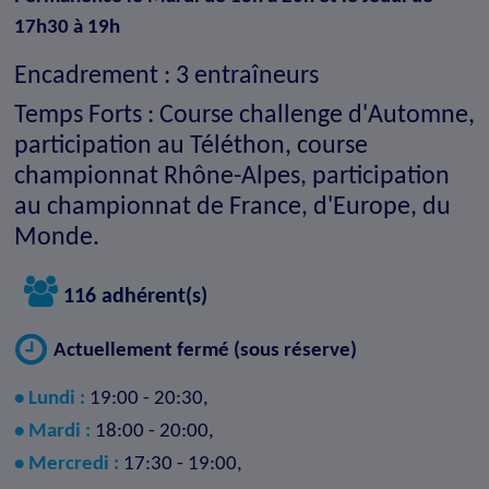
17h30 à 19h
Encadrement : 3 entraîneurs
Temps Forts : Course challenge d'Automne,
participation au Téléthon, course
championnat Rhône-Alpes, participation
au championnat de France, d'Europe, du
Monde.
116 adhérent(s)
Actuellement fermé (sous réserve)
• Lundi :
19:00 - 20:30,
• Mardi :
18:00 - 20:00,
• Mercredi :
17:30 - 19:00,