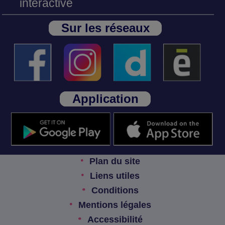
interactive
Sur les réseaux
Application
Plan du site
Liens utiles
Conditions
Mentions légales
Accessibilité