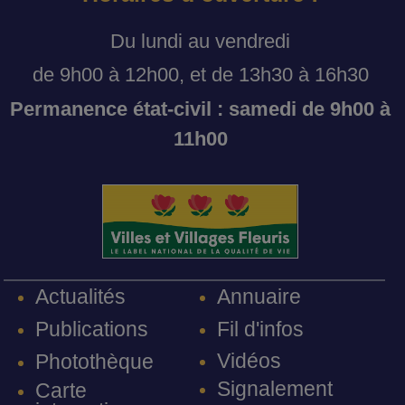
Du lundi au vendredi
de 9h00 à 12h00, et de 13h30 à 16h30
Permanence état-civil : samedi de 9h00 à
11h00
Annuaire
Actualités
Fil d'infos
Publications
Vidéos
Photothèque
Signalement
Carte