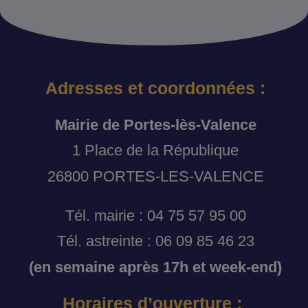
Adresses et coordonnées :
Mairie de Portes-lès-Valence
1 Place de la République
26800 PORTES-LES-VALENCE
Tél. mairie : 04 75 57 95 00
Tél. astreinte : 06 09 85 46 23
(en semaine après 17h et week-end)
Horaires d’ouverture :