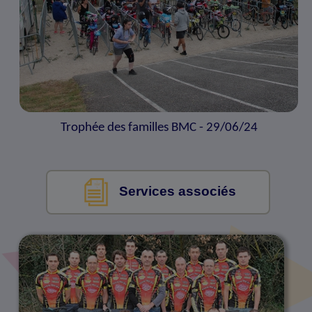
Trophée des familles BMC - 29/06/24
Services associés