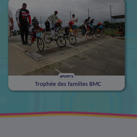
SPORTS
Trophée des familles BMC