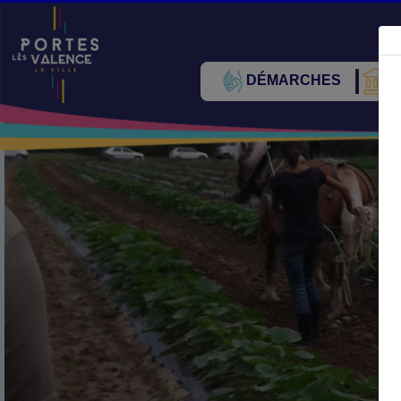
DÉMARCHES
V