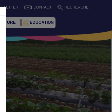
WSLETTER
CONTACT
RECHERCHE
CULTURE
ÉDUCATION