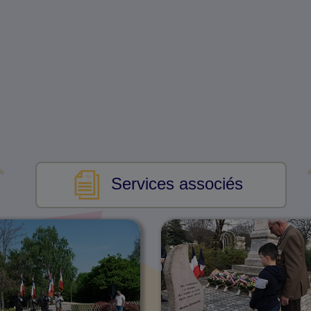
Services associés