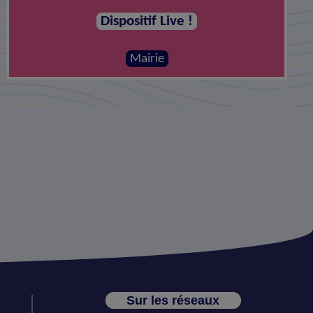
Dispositif Live !
Mairie
Sur les réseaux