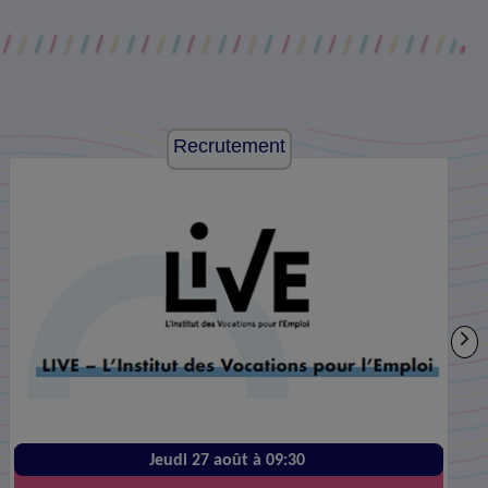
Recrutement
Jeudi 27 août à 09:30