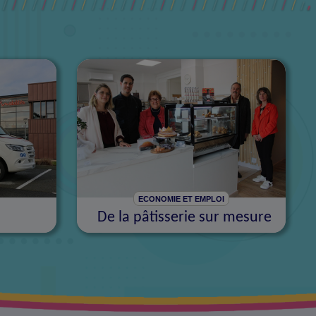
ECONOMIE ET EMPLOI
De la pâtisserie sur mesure