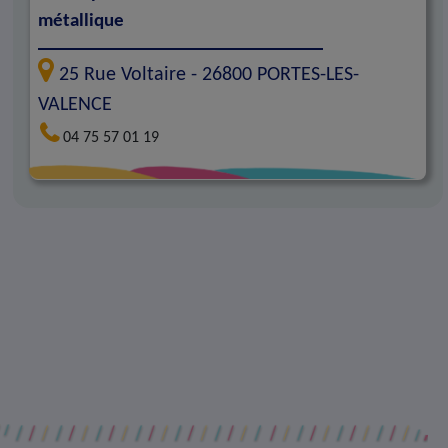
métallique
25 Rue Voltaire -
26800
PORTES-LES-
VALENCE
04 75 57 01 19