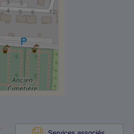
Services associés