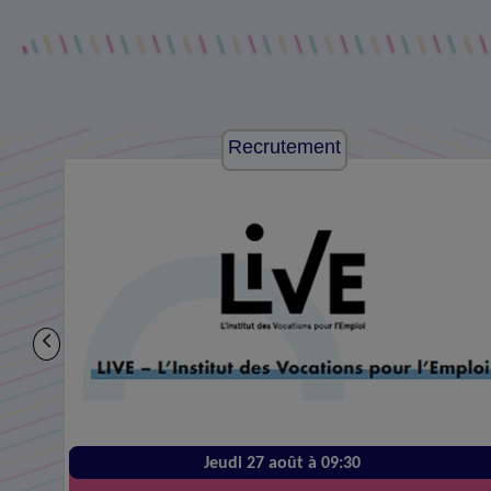
Recrutement
Jeudi 27 août à 09:30