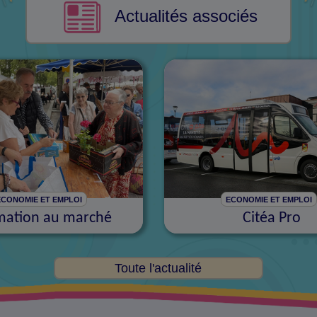
Actualités associés
ECONOMIE ET EMPLOI
ECONOMIE ET EMPLOI
mation au marché
Citéa Pro
Toute l'actualité