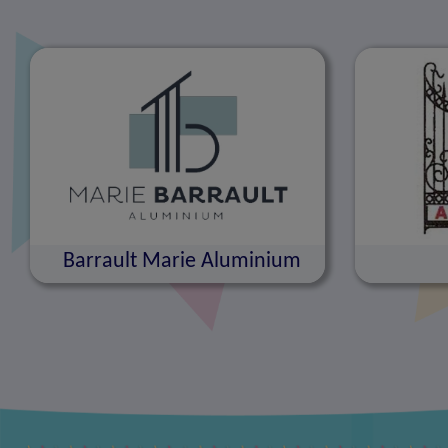
Barrault Marie Aluminium