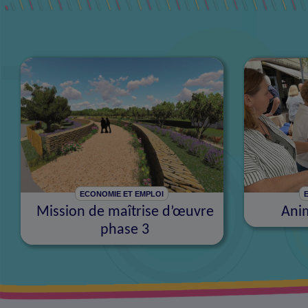
ECONOMIE ET EMPLOI
Mission de maîtrise d’œuvre
Ani
phase 3