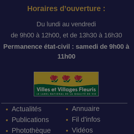
Horaires d’ouverture :
Du lundi au vendredi
de 9h00 à 12h00, et de 13h30 à 16h30
Permanence état-civil : samedi de 9h00 à
11h00
Annuaire
Actualités
Fil d'infos
Publications
Vidéos
Photothèque