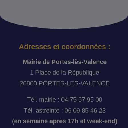
Adresses et coordonnées :
Mairie de Portes-lès-Valence
1 Place de la République
26800 PORTES-LES-VALENCE
Tél. mairie : 04 75 57 95 00
Tél. astreinte : 06 09 85 46 23
(en semaine après 17h et week-end)