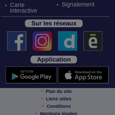
Signalement
Carte
interactive
Sur les réseaux
Application
Plan du site
Liens utiles
Conditions
Mentions légales