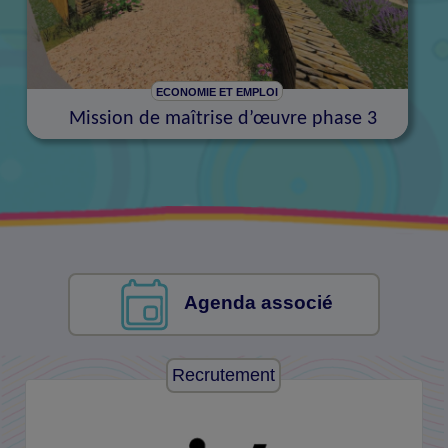
ECONOMIE ET EMPLOI
Mission de maîtrise d’œuvre phase 3
Agenda associé
Recrutement