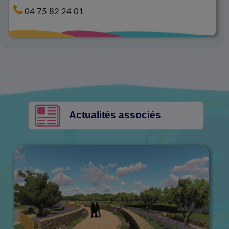
04 75 82 24 01
Actualités associés