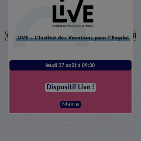
Jeudi 27 août à 09:30
Dispositif Live !
Mairie