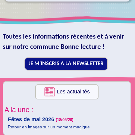
Toutes les informations récentes et à venir
sur notre commune Bonne lecture !
JE M'INSCRIS A LA NEWSLETTER
Les actualités
A la une :
Fêtes de mai 2026
(18/05/26)
Retour en images sur un moment magique