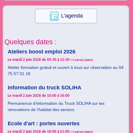
L'agenda
Quelques dates :
Ateliers boost emploi 2026
Le mardi 2 juin 2026 de 09:30 à 12:30
+ 4 autre(s) date(s)
Atelier formation gratuit et ouvert à tous sur réservation au 04
75 57 01 18
Information du truck SOLIHA
Le mardi 2 juin 2026 de 10:00 à 16:00
Permanence d’information du Truck SOLIHA sur les
rénovations de l’habitat des seniors
Ecole d'art : portes ouvertes
Le mardi 2 juin 2026 de 16:00 à 21:00
+ 1 autre(s) date(s)