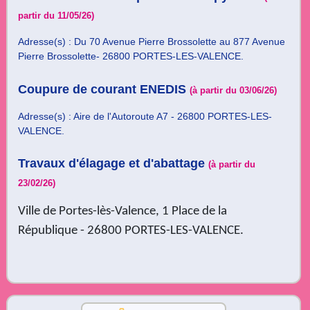
partir du 11/05/26)
Adresse(s) :
Du 70 Avenue Pierre Brossolette au 877 Avenue
Pierre Brossolette- 26800 PORTES-LES-VALENCE.
Coupure de courant ENEDIS
(à partir du 03/06/26)
Adresse(s) :
Aire de l'Autoroute A7 - 26800 PORTES-LES-
VALENCE.
Travaux d'élagage et d'abattage
(à partir du
23/02/26)
Ville de Portes-lès-Valence, 1 Place de la
République - 26800 PORTES-LES-VALENCE.