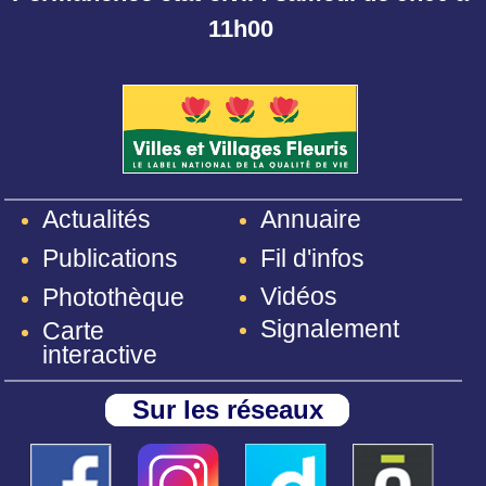
11h00
Annuaire
Actualités
Fil d'infos
Publications
Vidéos
Photothèque
Signalement
Carte
interactive
Sur les réseaux