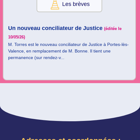
Les brèves
Un nouveau conciliateur de Justice
(éditée le
10/05/26)
M. Torres est le nouveau conciliateur de Justice à Portes-lès-
Valence, en remplacement de M. Bonne. Il tient une
permanence (sur rendez-v...