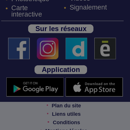
Signalement
Carte
interactive
Sur les réseaux
Application
Plan du site
Liens utiles
Conditions