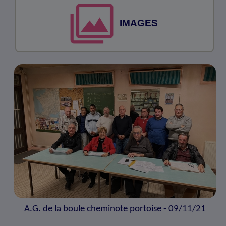
IMAGES
A.G. de la boule cheminote portoise - 09/11/21