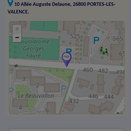
10 Allée Auguste Delaune, 26800 PORTES-LES-
VALENCE.
+
−