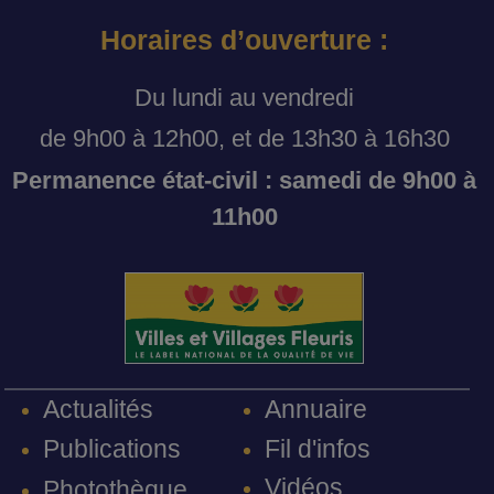
Horaires d’ouverture :
Du lundi au vendredi
de 9h00 à 12h00, et de 13h30 à 16h30
Permanence état-civil : samedi de 9h00 à
11h00
Annuaire
Actualités
Fil d'infos
Publications
Vidéos
Photothèque