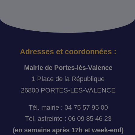
Adresses et coordonnées :
Mairie de Portes-lès-Valence
1 Place de la République
26800 PORTES-LES-VALENCE
Tél. mairie : 04 75 57 95 00
Tél. astreinte : 06 09 85 46 23
(en semaine après 17h et week-end)