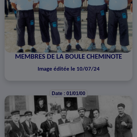
MEMBRES DE LA BOULE CHEMINOTE
Image éditée le 10/07/24
Date : 01/01/00