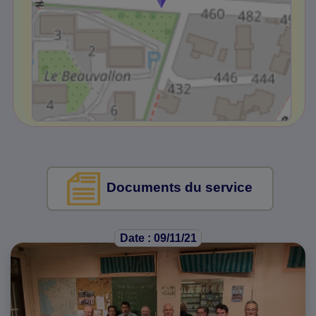
Documents du service
Date : 09/11/21