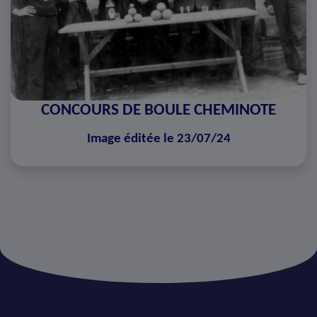
CONCOURS DE BOULE CHEMINOTE
Image éditée le 23/07/24