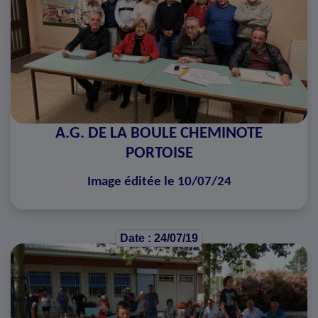
A.G. DE LA BOULE CHEMINOTE
PORTOISE
Image éditée le 10/07/24
Date : 24/07/19