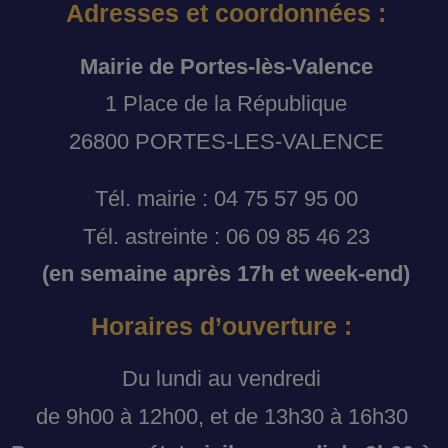
Adresses et coordonnées :
Mairie de Portes-lès-Valence
1 Place de la République
26800 PORTES-LES-VALENCE
Tél. mairie : 04 75 57 95 00
Tél. astreinte : 06 09 85 46 23
(en semaine après 17h et week-end)
Horaires d’ouverture :
Du lundi au vendredi
de 9h00 à 12h00, et de 13h30 à 16h30