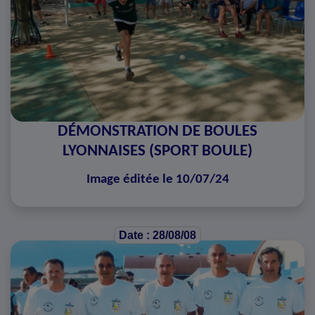
DÉMONSTRATION DE BOULES
LYONNAISES (SPORT BOULE)
Image éditée le 10/07/24
Date : 28/08/08