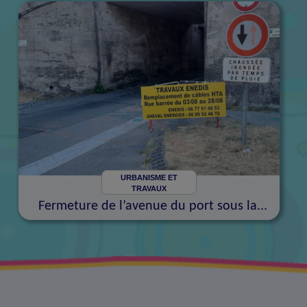
URBANISME ET
TRAVAUX
Fermeture de l’avenue du port sous la...