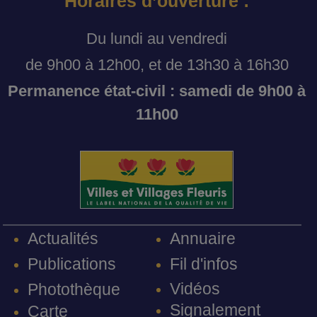
Horaires d’ouverture :
Du lundi au vendredi
de 9h00 à 12h00, et de 13h30 à 16h30
Permanence état-civil : samedi de 9h00 à
11h00
Annuaire
Actualités
Fil d'infos
Publications
Vidéos
Photothèque
Signalement
Carte