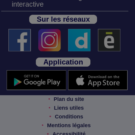
interactive
Sur les réseaux
Application
Plan du site
Liens utiles
Conditions
Mentions légales
Accessibilité