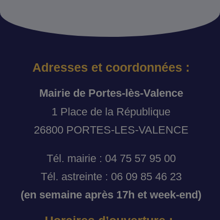
Adresses et coordonnées :
Mairie de Portes-lès-Valence
1 Place de la République
26800 PORTES-LES-VALENCE
Tél. mairie : 04 75 57 95 00
Tél. astreinte : 06 09 85 46 23
(en semaine après 17h et week-end)