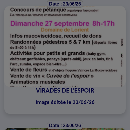
Date : 23/06/26
VIRADES DE L'ESPOIR
Image éditée le 23/06/26
Date : 23/06/26