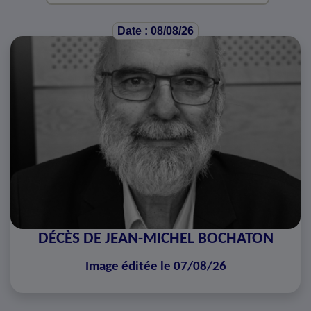
Date : 08/08/26
DÉCÈS DE JEAN-MICHEL BOCHATON
Image éditée le 07/08/26