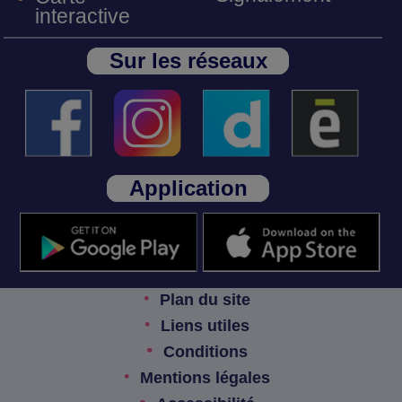
interactive
Sur les réseaux
Application
Plan du site
Liens utiles
Conditions
Mentions légales