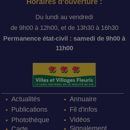
Horaires d’ouverture :
Du lundi au vendredi
de 9h00 à 12h00, et de 13h30 à 16h30
Permanence état-civil : samedi de 9h00 à
11h00
Annuaire
Actualités
Fil d'infos
Publications
Vidéos
Photothèque
Signalement
Carte