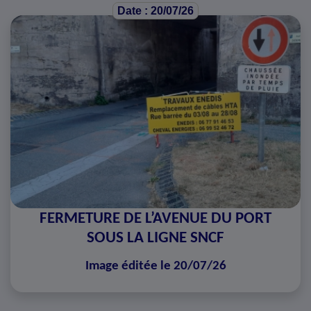
Date : 20/07/26
FERMETURE DE L’AVENUE DU PORT
SOUS LA LIGNE SNCF
Image éditée le 20/07/26