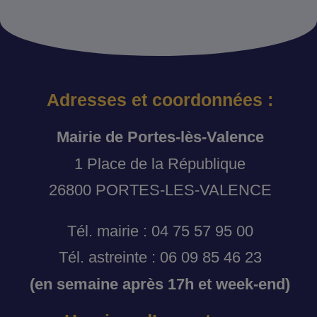
Adresses et coordonnées :
Mairie de Portes-lès-Valence
1 Place de la République
26800 PORTES-LES-VALENCE
Tél. mairie : 04 75 57 95 00
Tél. astreinte : 06 09 85 46 23
(en semaine après 17h et week-end)