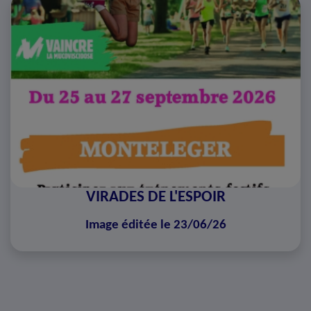
VIRADES DE L'ESPOIR
Image éditée le 23/06/26