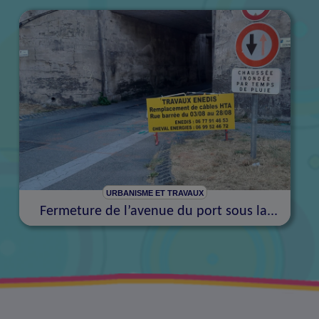
URBANISME ET TRAVAUX
Fermeture de l’avenue du port sous la...