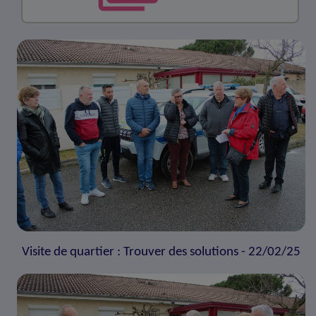
Visite de quartier : Trouver des solutions - 22/02/25