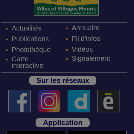
Annuaire
Actualités
Fil d'infos
Publications
Vidéos
Photothèque
Signalement
Carte
interactive
Sur les réseaux
Application