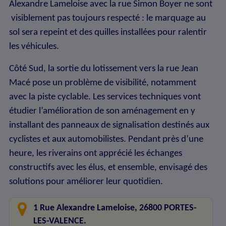
Alexandre Lameloise avec la rue Simon Boyer ne sont
visiblement pas toujours respecté : le marquage au
sol sera repeint et des quilles installées pour ralentir
les véhicules.
Côté Sud, la sortie du lotissement vers la rue Jean
Macé pose un problème de visibilité, notamment
avec la piste cyclable. Les services techniques vont
étudier l’amélioration de son aménagement en y
installant des panneaux de signalisation destinés aux
cyclistes et aux automobilistes. Pendant près d’une
heure, les riverains ont apprécié les échanges
constructifs avec les élus, et ensemble, envisagé des
solutions pour améliorer leur quotidien.
1 Rue Alexandre Lameloise, 26800 PORTES-
LES-VALENCE.