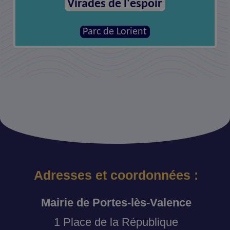
Virades de l'espoir
Parc de Lorient
Adresses et coordonnées :
Mairie de Portes-lès-Valence
1 Place de la République