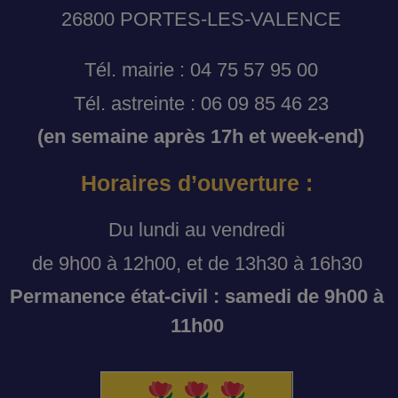
26800 PORTES-LES-VALENCE
Tél. mairie : 04 75 57 95 00
Tél. astreinte : 06 09 85 46 23
(en semaine après 17h et week-end)
Horaires d’ouverture :
Du lundi au vendredi
de 9h00 à 12h00, et de 13h30 à 16h30
Permanence état-civil : samedi de 9h00 à
11h00