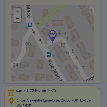
+
−
samedi 22 février 2025
1 Rue Alexandre Lameloise, 26800 PORTES-LES-
VALENCE.