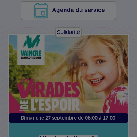
Agenda du service
Solidarité
Dimanche 27 septembre de 08:00 à 17:00