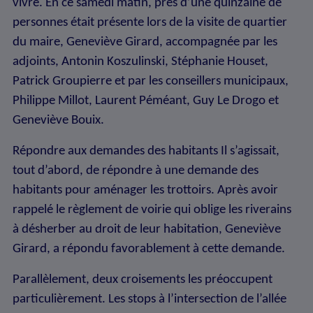
vivre. En ce samedi matin, près d’une quinzaine de
personnes était présente lors de la visite de quartier
du maire, Geneviève Girard, accompagnée par les
adjoints, Antonin Koszulinski, Stéphanie Houset,
Patrick Groupierre et par les conseillers municipaux,
Philippe Millot, Laurent Péméant, Guy Le Drogo et
Geneviève Bouix.
Répondre aux demandes des habitants Il s’agissait,
tout d’abord, de répondre à une demande des
habitants pour aménager les trottoirs. Après avoir
rappelé le règlement de voirie qui oblige les riverains
à désherber au droit de leur habitation, Geneviève
Girard, a répondu favorablement à cette demande.
Parallèlement, deux croisements les préoccupent
particulièrement. Les stops à l’intersection de l’allée