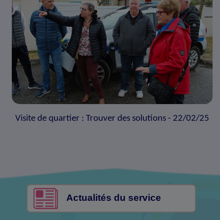
Visite de quartier : Trouver des solutions - 22/02/25
Actualités du service