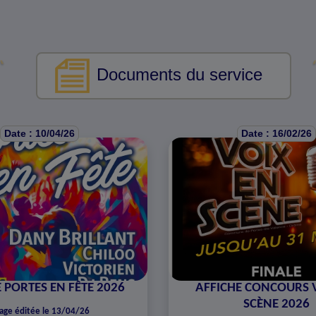
Documents du service
Date : 10/04/26
Date : 16/02/26
 PORTES EN FÊTE 2026
AFFICHE CONCOURS 
SCÈNE 2026
age éditée le 13/04/26