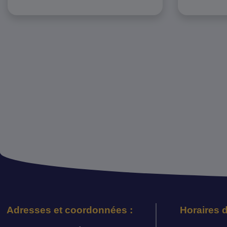
Adresses et coordonnées :
Horaires d