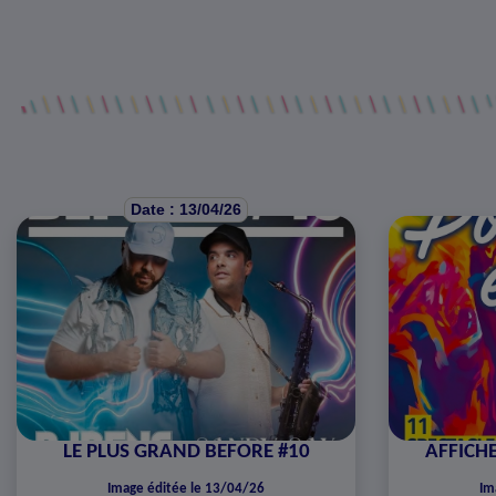
Date : 13/04/26
LE PLUS GRAND BEFORE #10
AFFICHE
Image éditée le 13/04/26
Im