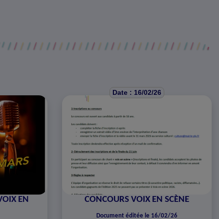
Date : 16/02/26
VOIX EN
CONCOURS VOIX EN SCÈNE
Document éditée le 16/02/26