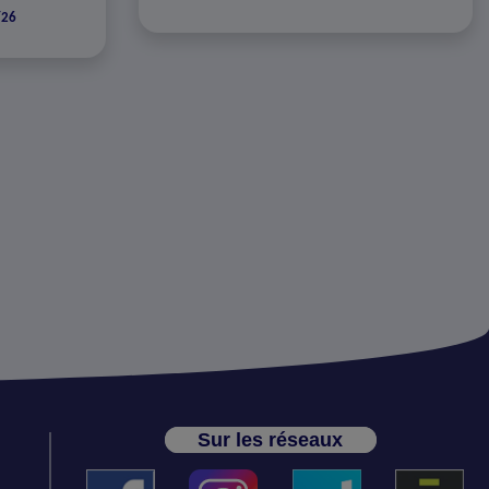
/26
Sur les réseaux