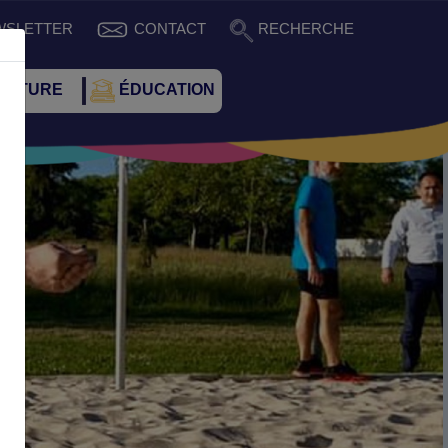
WSLETTER
CONTACT
RECHERCHE
CULTURE
ÉDUCATION