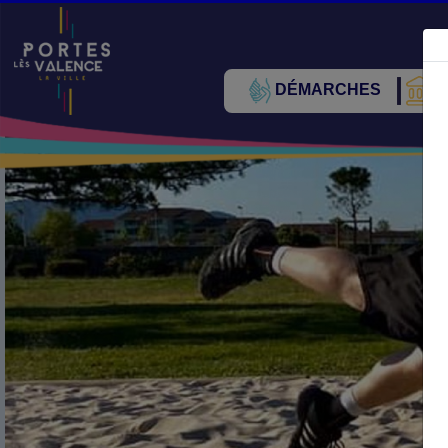
DÉMARCHES
V