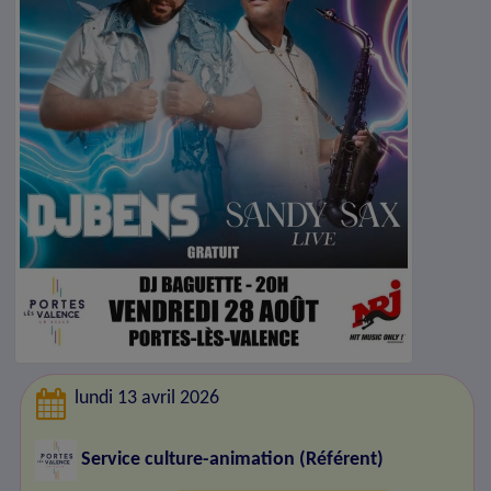
lundi 13 avril 2026
Service culture-animation (Référent)