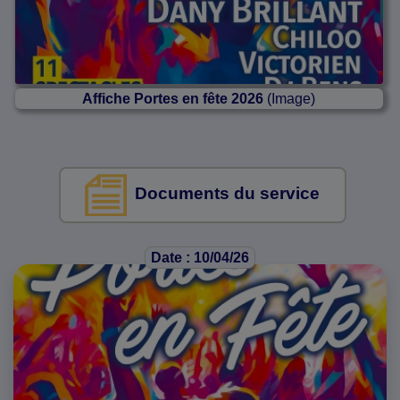
Affiche Portes en fête 2026
(Image)
Documents du service
Date : 10/04/26