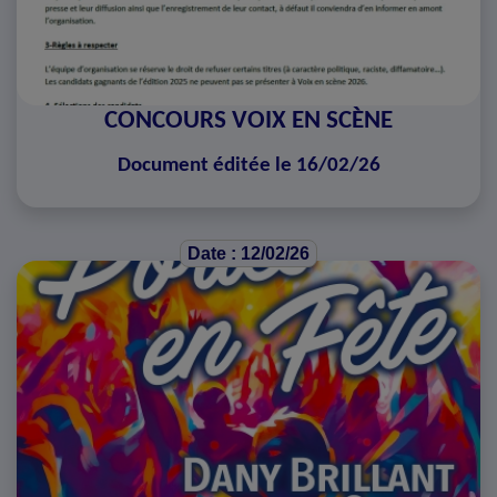
CONCOURS VOIX EN SCÈNE
Document éditée le 16/02/26
Date : 12/02/26