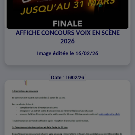
AFFICHE CONCOURS VOIX EN SCÈNE
2026
Image éditée le 16/02/26
Date : 16/02/26