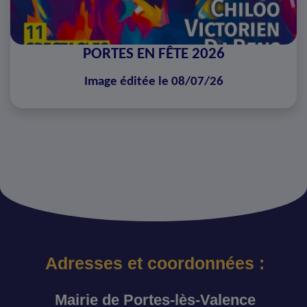
PORTES EN FÊTE 2026
Image éditée le 08/07/26
Adresses et coordonnées :
Mairie de Portes-lès-Valence