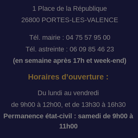
1 Place de la République
26800 PORTES-LES-VALENCE
Tél. mairie : 04 75 57 95 00
Tél. astreinte : 06 09 85 46 23
(en semaine après 17h et week-end)
Horaires d’ouverture :
Du lundi au vendredi
de 9h00 à 12h00, et de 13h30 à 16h30
Permanence état-civil : samedi de 9h00 à
11h00