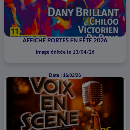
AFFICHE PORTES EN FÊTE 2026
Image éditée le 13/04/26
Date : 16/02/26