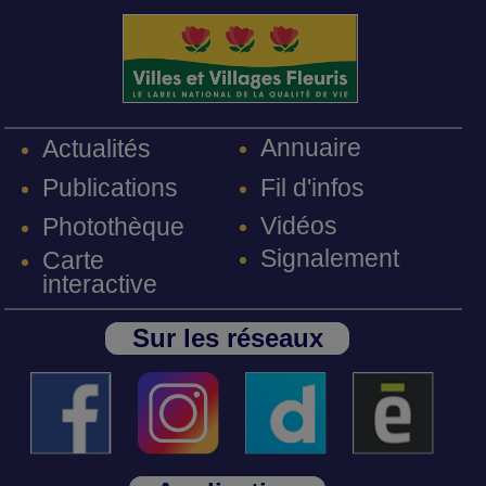
Annuaire
Actualités
Fil d'infos
Publications
Vidéos
Photothèque
Signalement
Carte
interactive
Sur les réseaux