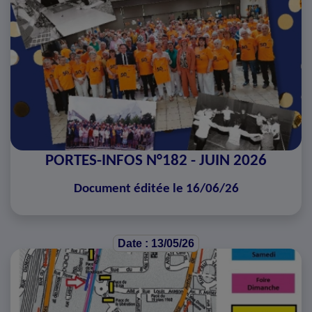
PORTES-INFOS N°182 - JUIN 2026
Document éditée le 16/06/26
Date : 13/05/26