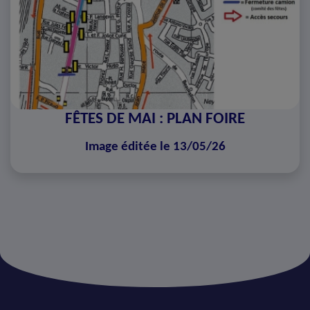
FÊTES DE MAI : PLAN FOIRE
Image éditée le 13/05/26