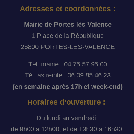
Adresses et coordonnées :
Mairie de Portes-lès-Valence
1 Place de la République
26800 PORTES-LES-VALENCE
Tél. mairie : 04 75 57 95 00
Tél. astreinte : 06 09 85 46 23
(en semaine après 17h et week-end)
Horaires d’ouverture :
Du lundi au vendredi
de 9h00 à 12h00, et de 13h30 à 16h30