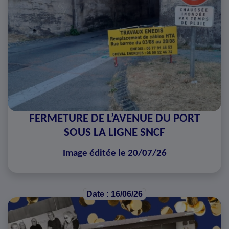
FERMETURE DE L’AVENUE DU PORT
SOUS LA LIGNE SNCF
Image éditée le 20/07/26
Date : 16/06/26