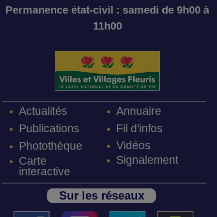
Permanence état-civil : samedi de 9h00 à
11h00
Annuaire
Actualités
Fil d'infos
Publications
Vidéos
Photothèque
Signalement
Carte
interactive
Sur les réseaux