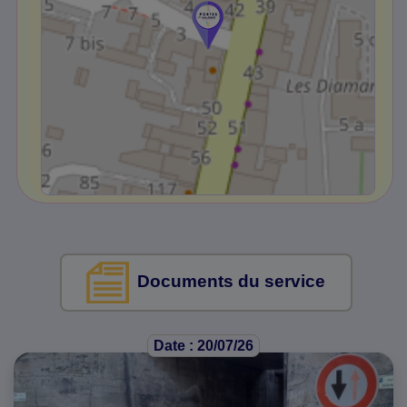
Documents du service
Date : 20/07/26