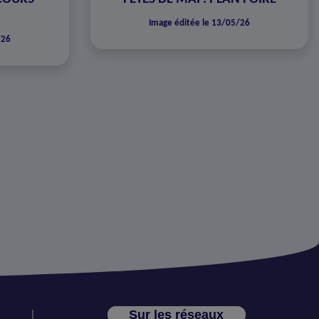
Image éditée le 13/05/26
/26
Sur les réseaux