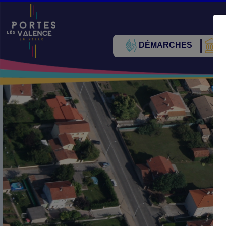
DÉMARCHES
V