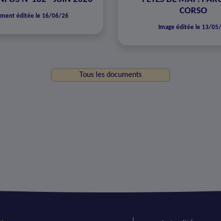
CORSO
ment éditée le 16/06/26
Image éditée le 13/05
Tous les documents