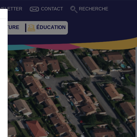
WSLETTER
CONTACT
RECHERCHE
CULTURE
ÉDUCATION