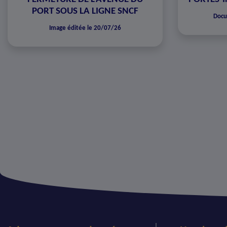
PORT SOUS LA LIGNE SNCF
Docu
Image éditée le 20/07/26