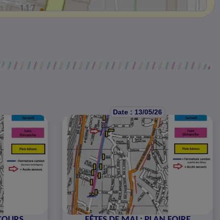
Date : 13/05/26
RCOURS
FÊTES DE MAI : PLAN FOIRE