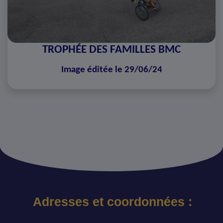
TROPHÉE DES FAMILLES BMC
Image éditée le 29/06/24
Adresses et coordonnées :