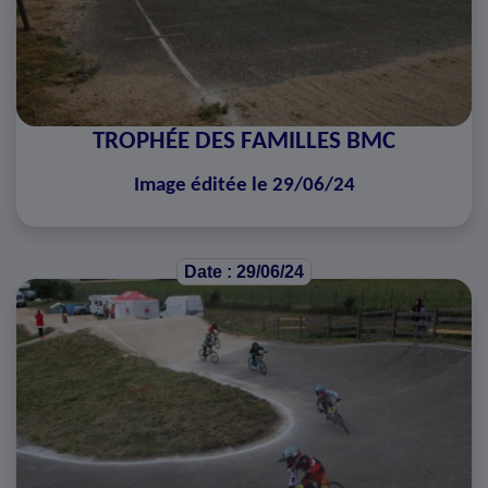
TROPHÉE DES FAMILLES BMC
Image éditée le 29/06/24
Date : 29/06/24