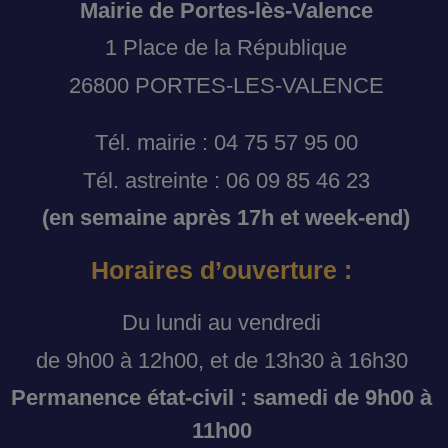
Mairie de Portes-lès-Valence
1 Place de la République
26800 PORTES-LES-VALENCE
Tél. mairie : 04 75 57 95 00
Tél. astreinte : 06 09 85 46 23
(en semaine après 17h et week-end)
Horaires d’ouverture :
Du lundi au vendredi
de 9h00 à 12h00, et de 13h30 à 16h30
Permanence état-civil : samedi de 9h00 à
11h00