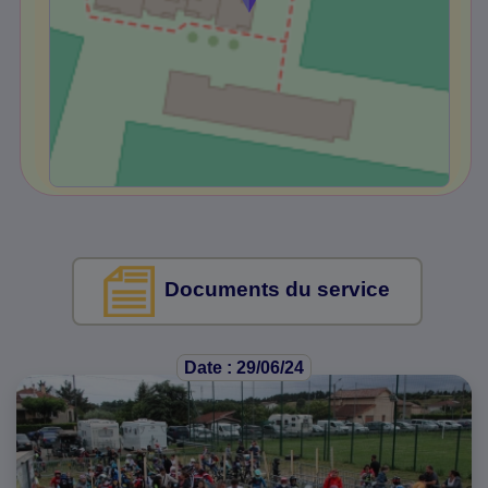
Documents du service
Date : 29/06/24