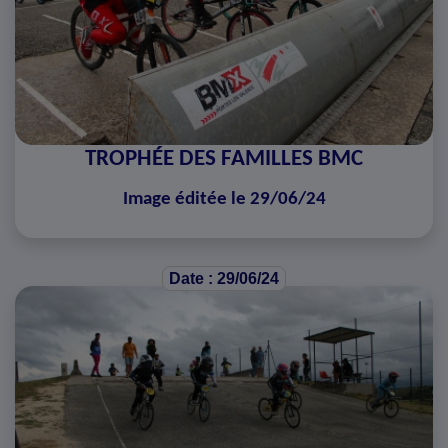
TROPHÉE DES FAMILLES BMC
Image éditée le 29/06/24
Date : 29/06/24