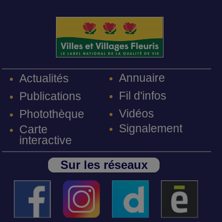
Annuaire
Actualités
Fil d'infos
Publications
Vidéos
Photothèque
Signalement
Carte
interactive
Sur les réseaux