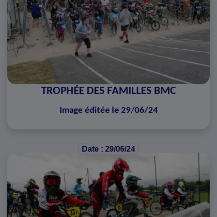
TROPHÉE DES FAMILLES BMC
Image éditée le 29/06/24
Date : 29/06/24