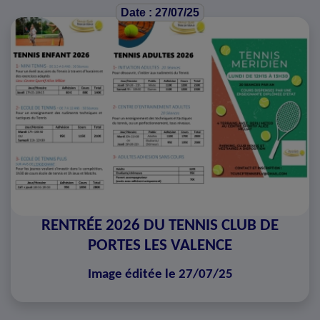
Date : 27/07/25
RENTRÉE 2026 DU TENNIS CLUB DE
PORTES LES VALENCE
Image éditée le 27/07/25