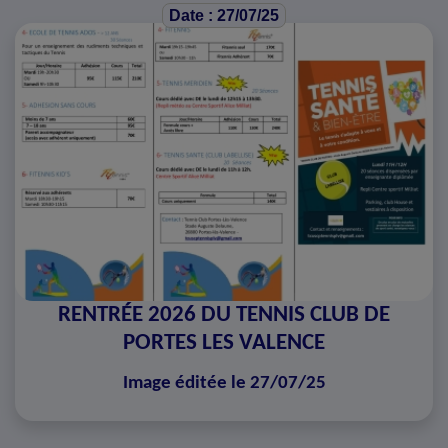
Date : 27/07/25
RENTRÉE 2026 DU TENNIS CLUB DE
PORTES LES VALENCE
Image éditée le 27/07/25