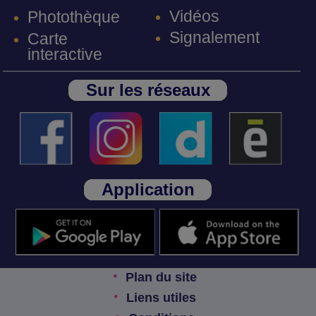
Vidéos
Photothèque
Signalement
Carte
interactive
Sur les réseaux
Application
Plan du site
Liens utiles