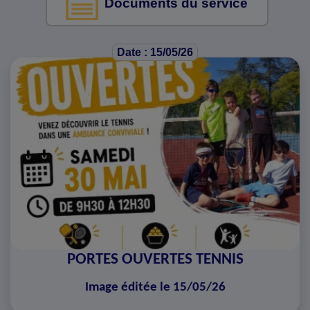
Documents du service
Date : 15/05/26
PORTES OUVERTES TENNIS
Image éditée le 15/05/26