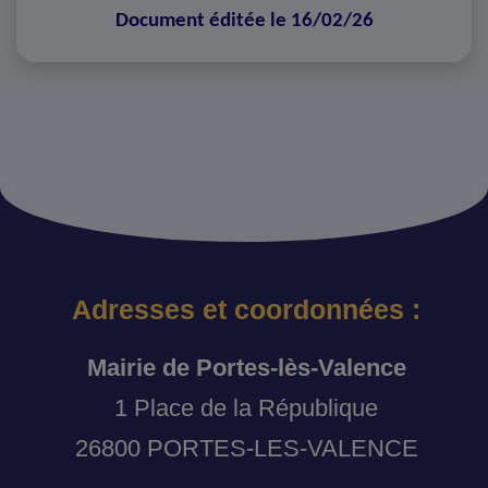
Document éditée le 16/02/26
Adresses et coordonnées :
Mairie de Portes-lès-Valence
1 Place de la République
26800 PORTES-LES-VALENCE