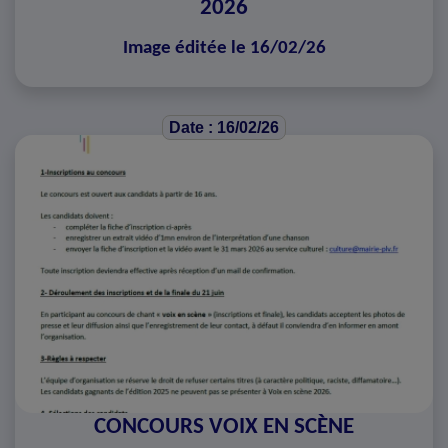
2026
Image éditée le 16/02/26
Date : 16/02/26
CONCOURS VOIX EN SCÈNE