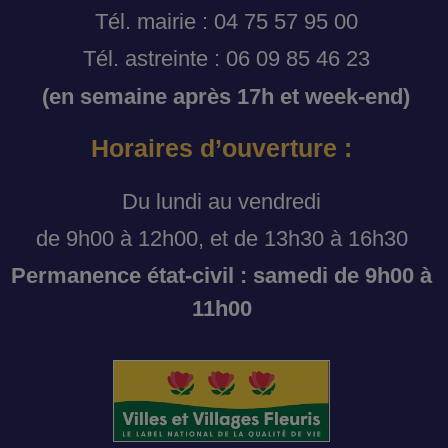
Tél. mairie : 04 75 57 95 00
Tél. astreinte : 06 09 85 46 23
(en semaine après 17h et week-end)
Horaires d’ouverture :
Du lundi au vendredi
de 9h00 à 12h00, et de 13h30 à 16h30
Permanence état-civil : samedi de 9h00 à
11h00