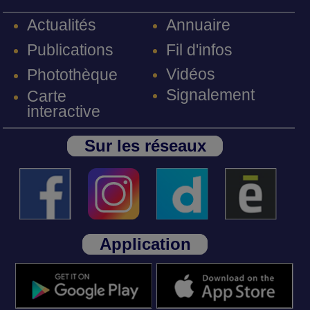
Annuaire
Actualités
Fil d'infos
Publications
Vidéos
Photothèque
Signalement
Carte
interactive
Sur les réseaux
Application