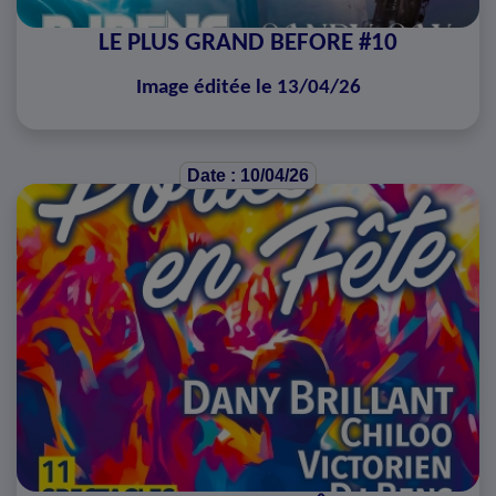
LE PLUS GRAND BEFORE #10
Image éditée le 13/04/26
Date : 10/04/26