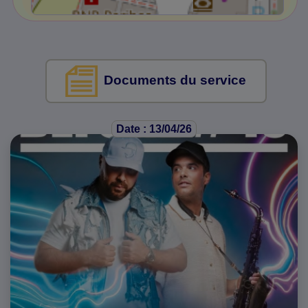
Documents du service
Date : 13/04/26