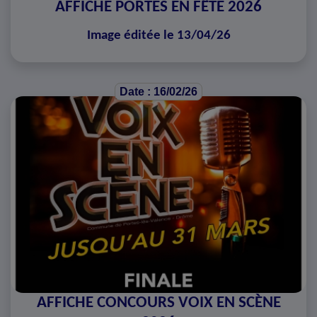
AFFICHE PORTES EN FÊTE 2026
Image éditée le 13/04/26
Date : 16/02/26
AFFICHE CONCOURS VOIX EN SCÈNE