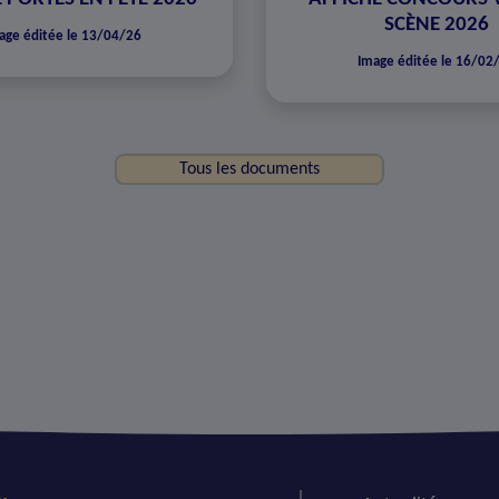
SCÈNE 2026
age éditée le 13/04/26
Image éditée le 16/02
Tous les documents