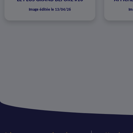
Image éditée le 13/04/26
Im