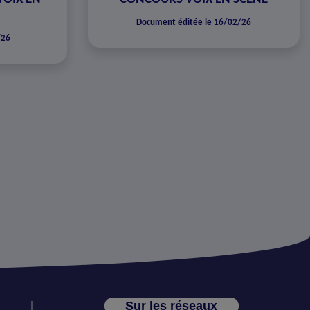
Document éditée le 16/02/26
/26
Sur les réseaux