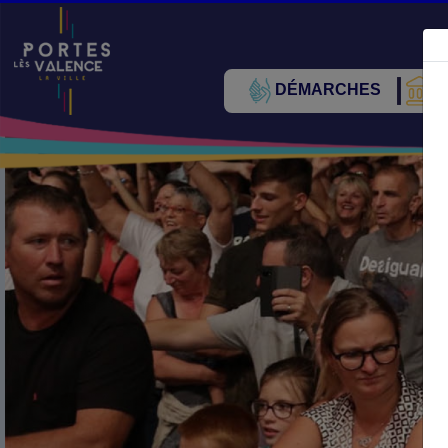
DÉMARCHES
V