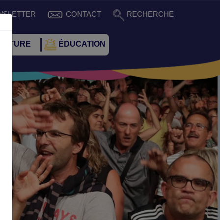
WSLETTER
CONTACT
RECHERCHE
CULTURE
ÉDUCATION