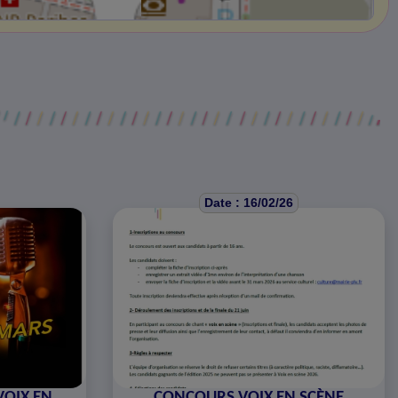
Date : 16/02/26
VOIX EN
CONCOURS VOIX EN SCÈNE