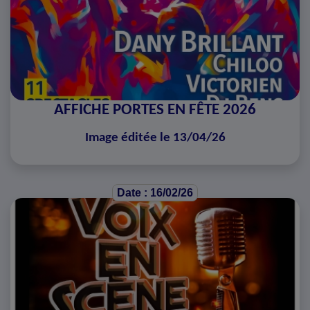
AFFICHE PORTES EN FÊTE 2026
Image éditée le 13/04/26
Date : 16/02/26