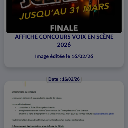
AFFICHE CONCOURS VOIX EN SCÈNE
2026
Image éditée le 16/02/26
Date : 16/02/26