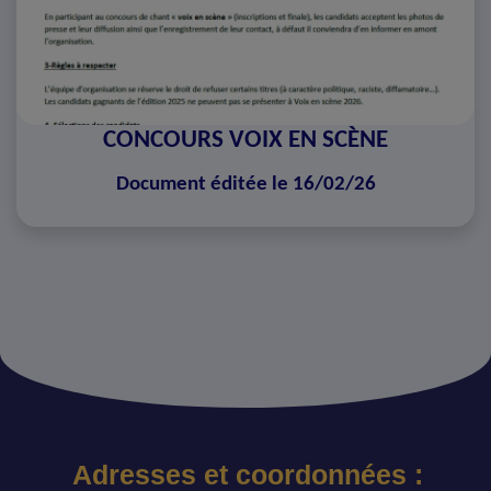
CONCOURS VOIX EN SCÈNE
Document éditée le 16/02/26
Adresses et coordonnées :