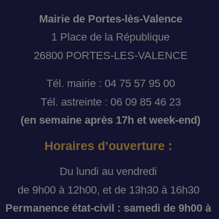
Mairie de Portes-lès-Valence
1 Place de la République
26800 PORTES-LES-VALENCE
Tél. mairie : 04 75 57 95 00
Tél. astreinte : 06 09 85 46 23
(en semaine après 17h et week-end)
Horaires d’ouverture :
Du lundi au vendredi
de 9h00 à 12h00, et de 13h30 à 16h30
Permanence état-civil : samedi de 9h00 à