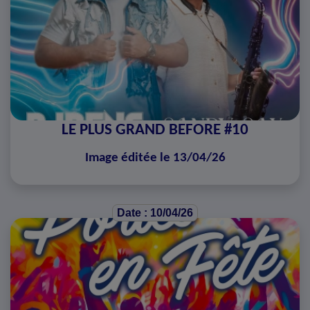
LE PLUS GRAND BEFORE #10
Image éditée le 13/04/26
Date : 10/04/26