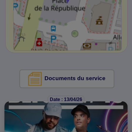
Documents du service
Date : 13/04/26