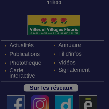
11h00
Annuaire
Actualités
Fil d'infos
Publications
Vidéos
Photothèque
Signalement
Carte
interactive
Sur les réseaux