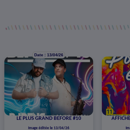
Date : 13/04/26
LE PLUS GRAND BEFORE #10
AFFICHE
Image éditée le 13/04/26
Im