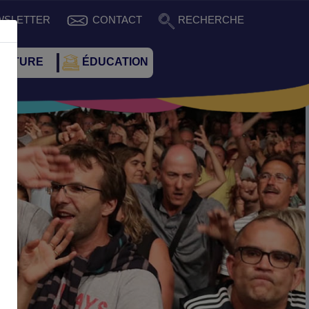
WSLETTER
CONTACT
RECHERCHE
CULTURE
ÉDUCATION