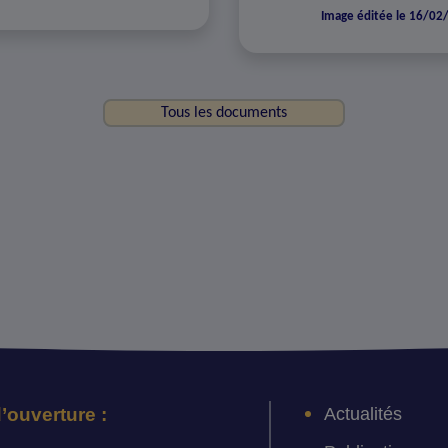
Image éditée le 16/02
Tous les documents
Actualités
’ouverture :