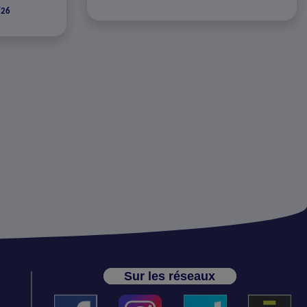
/26
Sur les réseaux