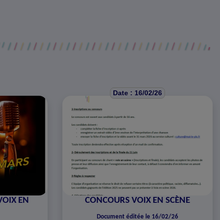
Date : 16/02/26
VOIX EN
CONCOURS VOIX EN SCÈNE
Document éditée le 16/02/26