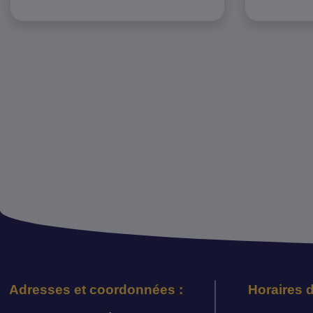
Adresses et coordonnées :
Horaires d