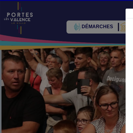
DÉMARCHES
V