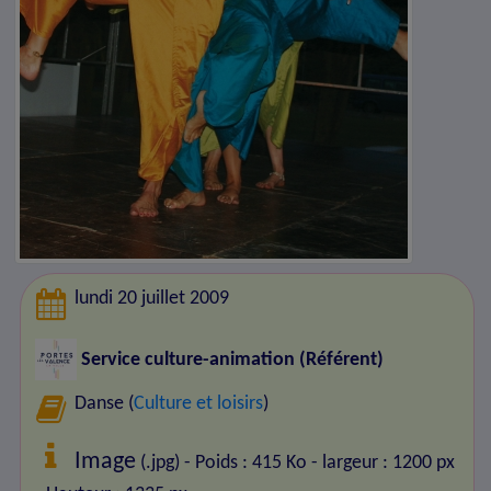
lundi 20 juillet 2009
Service culture-animation (Référent)
Danse (
Culture et loisirs
)
Image
(.jpg) - Poids : 415 Ko
- largeur : 1200 px