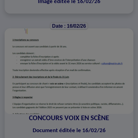
Image éditée le 16/02/26
Date : 16/02/26
CONCOURS VOIX EN SCÈNE
Document éditée le 16/02/26