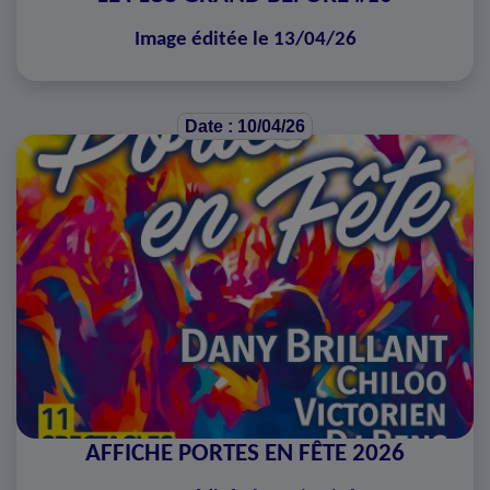
Image éditée le 13/04/26
Date : 10/04/26
AFFICHE PORTES EN FÊTE 2026