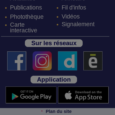
Fil d'infos
Publications
Vidéos
Photothèque
Signalement
Carte
interactive
Sur les réseaux
Application
Plan du site