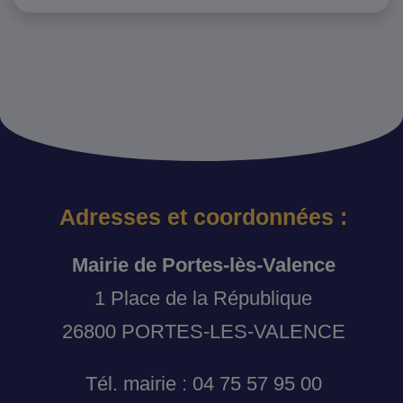
Adresses et coordonnées :
Mairie de Portes-lès-Valence
1 Place de la République
26800 PORTES-LES-VALENCE
Tél. mairie : 04 75 57 95 00