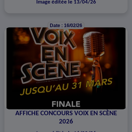
Image éditée le 13/04/26
Date : 16/02/26
AFFICHE CONCOURS VOIX EN SCÈNE
2026