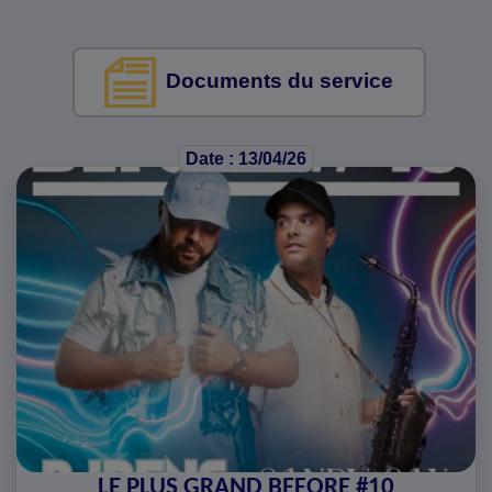
Documents du service
Date : 13/04/26
LE PLUS GRAND BEFORE #10