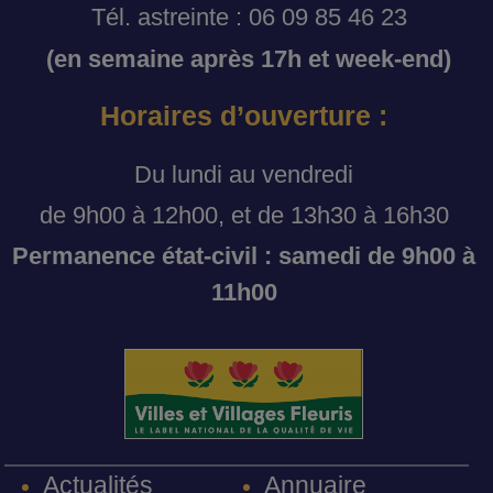
Tél. astreinte : 06 09 85 46 23
(en semaine après 17h et week-end)
Horaires d’ouverture :
Du lundi au vendredi
de 9h00 à 12h00, et de 13h30 à 16h30
Permanence état-civil : samedi de 9h00 à
11h00
Annuaire
Actualités