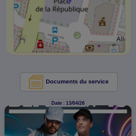
Documents du service
Date : 13/04/26