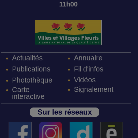
11h00
Annuaire
Actualités
Fil d'infos
Publications
Vidéos
Photothèque
Signalement
Carte
interactive
Sur les réseaux