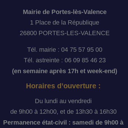
Mairie de Portes-lès-Valence
1 Place de la République
26800 PORTES-LES-VALENCE
Tél. mairie : 04 75 57 95 00
Tél. astreinte : 06 09 85 46 23
(en semaine après 17h et week-end)
Horaires d’ouverture :
Du lundi au vendredi
de 9h00 à 12h00, et de 13h30 à 16h30
Permanence état-civil : samedi de 9h00 à