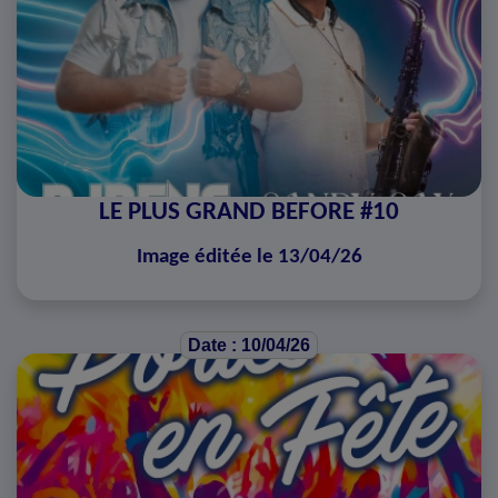
LE PLUS GRAND BEFORE #10
Image éditée le 13/04/26
Date : 10/04/26