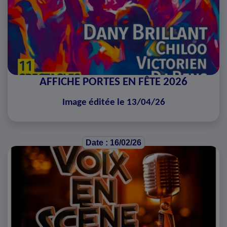
AFFICHE PORTES EN FÊTE 2026
Image éditée le 13/04/26
Date : 16/02/26