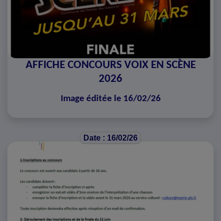
AFFICHE CONCOURS VOIX EN SCÈNE
2026
Image éditée le 16/02/26
Date : 16/02/26