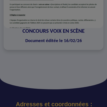
CONCOURS VOIX EN SCÈNE
Document éditée le 16/02/26
Adresses et coordonnées :