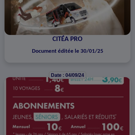
CITÉA PRO
Document éditée le 30/01/25
Date : 04/09/24