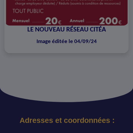
LE NOUVEAU RÉSEAU CITÉA
Image éditée le 04/09/24
Adresses et coordonnées :