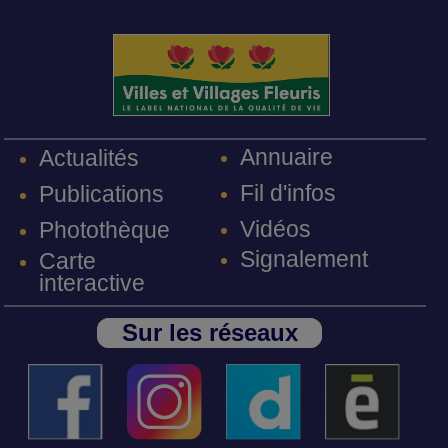
Annuaire
Actualités
Fil d'infos
Publications
Vidéos
Photothèque
Signalement
Carte
interactive
Sur les réseaux