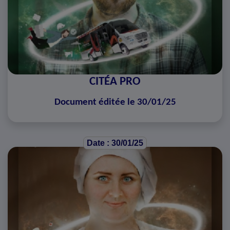
CITÉA PRO
Document éditée le 30/01/25
Date : 30/01/25