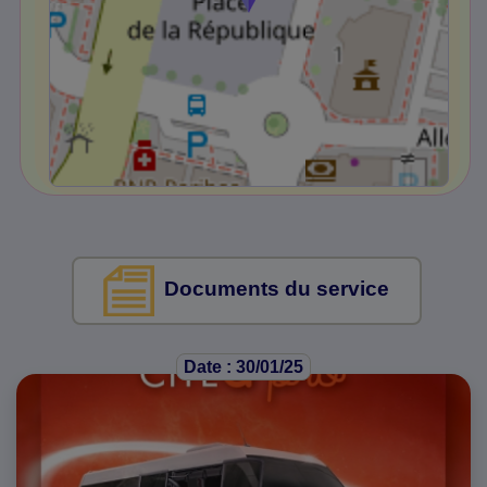
Documents du service
Date : 30/01/25