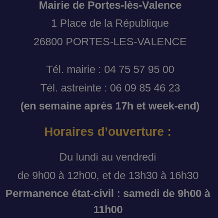
Mairie de Portes-lès-Valence
1 Place de la République
26800 PORTES-LES-VALENCE
Tél. mairie : 04 75 57 95 00
Tél. astreinte : 06 09 85 46 23
(en semaine après 17h et week-end)
Horaires d’ouverture :
Du lundi au vendredi
de 9h00 à 12h00, et de 13h30 à 16h30
Permanence état-civil : samedi de 9h00 à
11h00