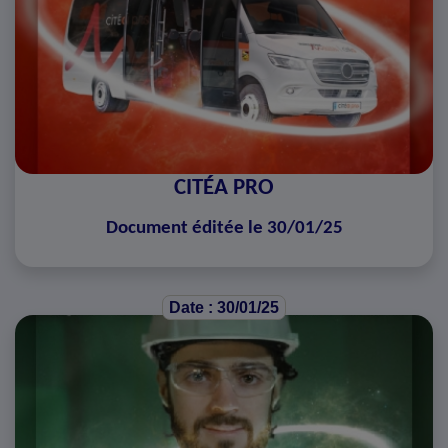
CITÉA PRO
Document éditée le 30/01/25
Date : 30/01/25