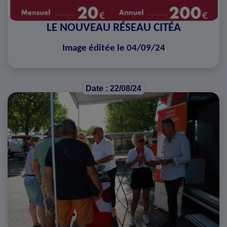
LE NOUVEAU RÉSEAU CITÉA
Image éditée le 04/09/24
Date : 22/08/24