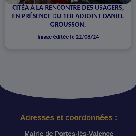
CITÉA À LA RENCONTRE DES USAGERS,
EN PRÉSENCE DU 1ER ADJOINT DANIEL
GROUSSON.
Image éditée le 22/08/24
Adresses et coordonnées :
Mairie de Portes-lès-Valence