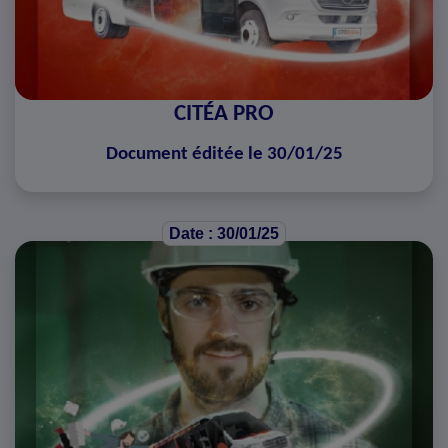
CITÉA PRO
Document éditée le 30/01/25
Date : 30/01/25