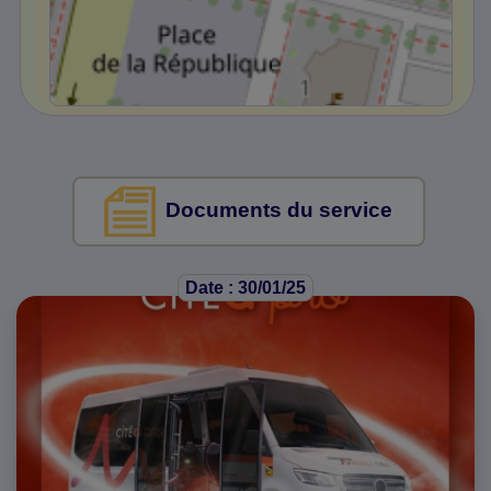
Documents du service
Date : 30/01/25