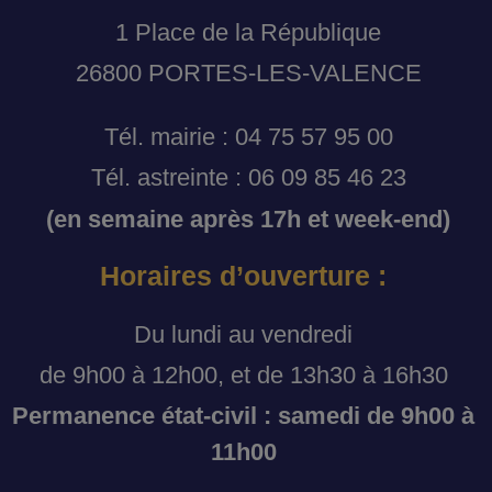
1 Place de la République
26800 PORTES-LES-VALENCE
Tél. mairie : 04 75 57 95 00
Tél. astreinte : 06 09 85 46 23
(en semaine après 17h et week-end)
Horaires d’ouverture :
Du lundi au vendredi
de 9h00 à 12h00, et de 13h30 à 16h30
Permanence état-civil : samedi de 9h00 à
11h00