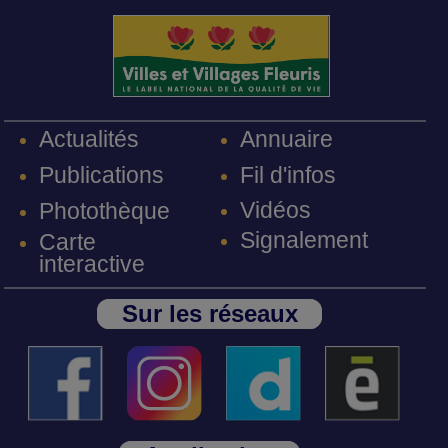
Annuaire
Actualités
Fil d'infos
Publications
Vidéos
Photothèque
Signalement
Carte
interactive
Sur les réseaux