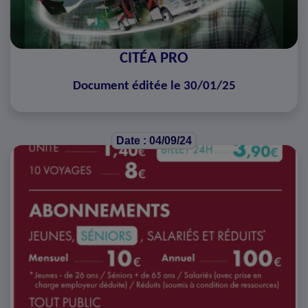
CITÉA PRO
Document éditée le 30/01/25
Date : 04/09/24