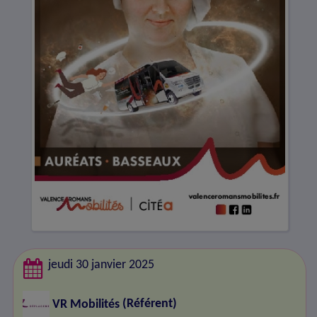
jeudi 30 janvier 2025
VR Mobilités
(Référent)